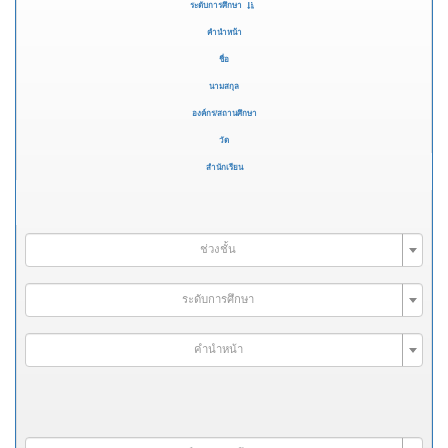
ระดับการศึกษา
คำนำหน้า
ชื่อ
นามสกุล
องค์กร/สถานศึกษา
วัด
สำนักเรียน
ช่วงชั้น
ระดับการศึกษา
คำนำหน้า