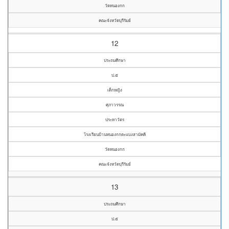
วัดหนองกก
คณะจังหวัดบุรีรัมย์
12
ประถมศึกษา
ป.๕
เด็กหญิง
ศุภาวรรณ
ประหาวัตร
โรงเรียนบ้านหนองกกตะแบงสามัคคี
วัดหนองกก
คณะจังหวัดบุรีรัมย์
13
ประถมศึกษา
ป.๕