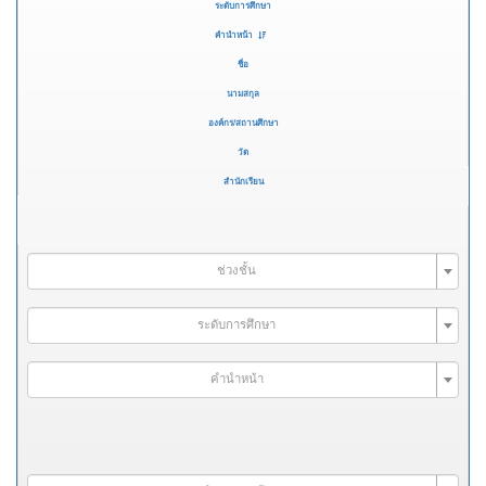
ระดับการศึกษา
คำนำหน้า
ชื่อ
นามสกุล
องค์กร/สถานศึกษา
วัด
สำนักเรียน
ช่วงชั้น
ระดับการศึกษา
คำนำหน้า