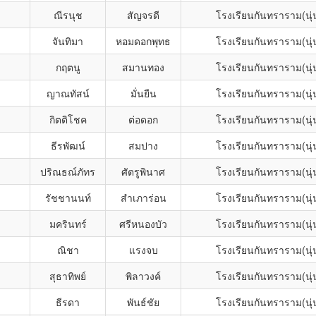
ณีรนุช
สัญจรดี
โรงเรียนกันทราราม(นุ
จันทิมา
หอมดอกพุทธ
โรงเรียนกันทราราม(นุ
กฤตนู
สมานทอง
โรงเรียนกันทราราม(นุ
ญาณทัสน์
มั่นยืน
โรงเรียนกันทราราม(นุ
กิตติโชค
ต่อดอก
โรงเรียนกันทราราม(นุ
ธีรพัฒน์
สมปาง
โรงเรียนกันทราราม(นุ
ปริณธณ์ภัทร
ศัตรูพินาศ
โรงเรียนกันทราราม(นุ
รัชชานนท์
สำเภาร่อน
โรงเรียนกันทราราม(นุ
มครินทร์
ศรีหนองบัว
โรงเรียนกันทราราม(นุ
ณิชา
แรงจบ
โรงเรียนกันทราราม(นุ
สุธาทิพย์
พิลาวงค์
โรงเรียนกันทราราม(นุ
ธีรดา
พันธ์ชัย
โรงเรียนกันทราราม(นุ