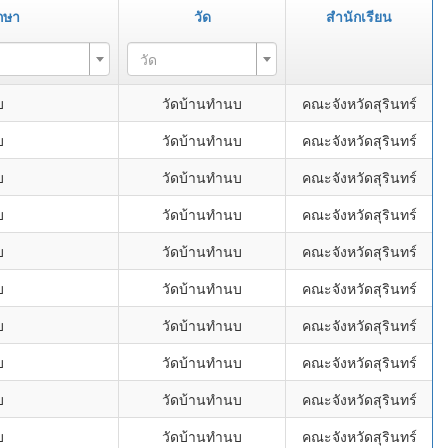
กษา
วัด
สำนักเรียน
วัด
บ
วัดบ้านทำนบ
คณะจังหวัดสุรินทร์
บ
วัดบ้านทำนบ
คณะจังหวัดสุรินทร์
บ
วัดบ้านทำนบ
คณะจังหวัดสุรินทร์
บ
วัดบ้านทำนบ
คณะจังหวัดสุรินทร์
บ
วัดบ้านทำนบ
คณะจังหวัดสุรินทร์
บ
วัดบ้านทำนบ
คณะจังหวัดสุรินทร์
บ
วัดบ้านทำนบ
คณะจังหวัดสุรินทร์
บ
วัดบ้านทำนบ
คณะจังหวัดสุรินทร์
บ
วัดบ้านทำนบ
คณะจังหวัดสุรินทร์
บ
วัดบ้านทำนบ
คณะจังหวัดสุรินทร์