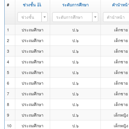
#
ช่วงชั้น
ระดับการศึกษา
คำนำหน้
ช่วงชั้น
ระดับการศึกษา
คำนำหน้า
1
ประถมศึกษา
ป.๖
เด็กชาย
2
ประถมศึกษา
ป.๖
เด็กชาย
3
ประถมศึกษา
ป.๖
เด็กชาย
4
ประถมศึกษา
ป.๖
เด็กชาย
5
ประถมศึกษา
ป.๖
เด็กชาย
6
ประถมศึกษา
ป.๖
เด็กชาย
7
ประถมศึกษา
ป.๖
เด็กชาย
8
ประถมศึกษา
ป.๖
เด็กชาย
9
ประถมศึกษา
ป.๖
เด็กหญิง
10
ประถมศึกษา
ป.๖
เด็กหญิง