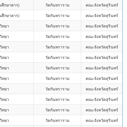
่นศึกษาคาร)
วัดกันทราราม
คณะจังหวัดสุรินทร์
่นศึกษาคาร)
วัดกันทราราม
คณะจังหวัดสุรินทร์
วิทยา
วัดกันทราราม
คณะจังหวัดสุรินทร์
วิทยา
วัดกันทราราม
คณะจังหวัดสุรินทร์
วิทยา
วัดกันทราราม
คณะจังหวัดสุรินทร์
วิทยา
วัดกันทราราม
คณะจังหวัดสุรินทร์
วิทยา
วัดกันทราราม
คณะจังหวัดสุรินทร์
วิทยา
วัดกันทราราม
คณะจังหวัดสุรินทร์
วิทยา
วัดกันทราราม
คณะจังหวัดสุรินทร์
วิทยา
วัดกันทราราม
คณะจังหวัดสุรินทร์
วิทยา
วัดกันทราราม
คณะจังหวัดสุรินทร์
วิทยา
วัดกันทราราม
คณะจังหวัดสุรินทร์