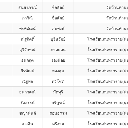
ธันยาภรณ์
ซื่อสัตย์
วัดบ้านทำน
ภาวิณี
ซื่อสัตย์
วัดบ้านทำน
พรพิพัฒน์
สมพงษ์
วัดบ้านทำน
ณัฐกิตติ์
บุรินรัมย์
โรงเรียนกันทราราม(นุ
สุวิจักขณ์
ภาคตอน
โรงเรียนกันทราราม(นุ
ธนกฤต
ร่องน้อย
โรงเรียนกันทราราม(นุ
ธีรพัฒน์
ทองสุข
โรงเรียนกันทราราม(นุ
ณัฐพล
ทวีโชติ
โรงเรียนกันทราราม(นุ
ธนาวัฒน์
มัดทุรี
โรงเรียนกันทราราม(นุ
รังสรรค์
บริบูรณ์
โรงเรียนกันทราราม(นุ
ชญานันต์
สอนธรรม
โรงเรียนกันทราราม(นุ
เกวลิน
ศรีงาม
โรงเรียนกันทราราม(นุ