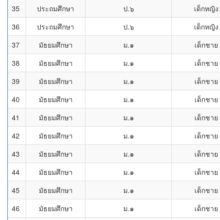
35
ประถมศึกษา
ป.๖
เด็กหญิง
36
ประถมศึกษา
ป.๖
เด็กหญิง
37
มัธยมศึกษา
ม.๑
เด็กชาย
38
มัธยมศึกษา
ม.๑
เด็กชาย
39
มัธยมศึกษา
ม.๑
เด็กชาย
40
มัธยมศึกษา
ม.๑
เด็กชาย
41
มัธยมศึกษา
ม.๑
เด็กชาย
42
มัธยมศึกษา
ม.๑
เด็กชาย
43
มัธยมศึกษา
ม.๑
เด็กชาย
44
มัธยมศึกษา
ม.๑
เด็กชาย
45
มัธยมศึกษา
ม.๑
เด็กชาย
46
มัธยมศึกษา
ม.๑
เด็กชาย