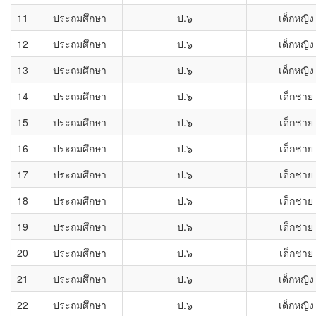
11
ประถมศึกษา
ป.๖
เด็กหญิง
12
ประถมศึกษา
ป.๖
เด็กหญิง
13
ประถมศึกษา
ป.๖
เด็กหญิง
14
ประถมศึกษา
ป.๖
เด็กชาย
15
ประถมศึกษา
ป.๖
เด็กชาย
16
ประถมศึกษา
ป.๖
เด็กชาย
17
ประถมศึกษา
ป.๖
เด็กชาย
18
ประถมศึกษา
ป.๖
เด็กชาย
19
ประถมศึกษา
ป.๖
เด็กชาย
20
ประถมศึกษา
ป.๖
เด็กชาย
21
ประถมศึกษา
ป.๖
เด็กหญิง
22
ประถมศึกษา
ป.๖
เด็กหญิง