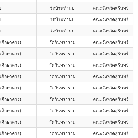
บ
วัดบ้านทำนบ
คณะจังหวัดสุรินทร์
บ
วัดบ้านทำนบ
คณะจังหวัดสุรินทร์
บ
วัดบ้านทำนบ
คณะจังหวัดสุรินทร์
่นศึกษาคาร)
วัดกันทราราม
คณะจังหวัดสุรินทร์
่นศึกษาคาร)
วัดกันทราราม
คณะจังหวัดสุรินทร์
่นศึกษาคาร)
วัดกันทราราม
คณะจังหวัดสุรินทร์
่นศึกษาคาร)
วัดกันทราราม
คณะจังหวัดสุรินทร์
่นศึกษาคาร)
วัดกันทราราม
คณะจังหวัดสุรินทร์
่นศึกษาคาร)
วัดกันทราราม
คณะจังหวัดสุรินทร์
่นศึกษาคาร)
วัดกันทราราม
คณะจังหวัดสุรินทร์
่นศึกษาคาร)
วัดกันทราราม
คณะจังหวัดสุรินทร์
่นศึกษาคาร)
วัดกันทราราม
คณะจังหวัดสุรินทร์