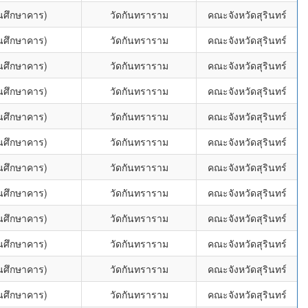
่นศึกษาคาร)
วัดกันทราราม
คณะจังหวัดสุรินทร์
่นศึกษาคาร)
วัดกันทราราม
คณะจังหวัดสุรินทร์
่นศึกษาคาร)
วัดกันทราราม
คณะจังหวัดสุรินทร์
่นศึกษาคาร)
วัดกันทราราม
คณะจังหวัดสุรินทร์
่นศึกษาคาร)
วัดกันทราราม
คณะจังหวัดสุรินทร์
่นศึกษาคาร)
วัดกันทราราม
คณะจังหวัดสุรินทร์
่นศึกษาคาร)
วัดกันทราราม
คณะจังหวัดสุรินทร์
่นศึกษาคาร)
วัดกันทราราม
คณะจังหวัดสุรินทร์
่นศึกษาคาร)
วัดกันทราราม
คณะจังหวัดสุรินทร์
่นศึกษาคาร)
วัดกันทราราม
คณะจังหวัดสุรินทร์
่นศึกษาคาร)
วัดกันทราราม
คณะจังหวัดสุรินทร์
่นศึกษาคาร)
วัดกันทราราม
คณะจังหวัดสุรินทร์