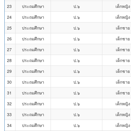
23
ประถมศึกษา
ป.๖
เด็กหญิง
24
ประถมศึกษา
ป.๖
เด็กหญิง
25
ประถมศึกษา
ป.๖
เด็กชาย
26
ประถมศึกษา
ป.๖
เด็กชาย
27
ประถมศึกษา
ป.๖
เด็กชาย
28
ประถมศึกษา
ป.๖
เด็กชาย
29
ประถมศึกษา
ป.๖
เด็กชาย
30
ประถมศึกษา
ป.๖
เด็กชาย
31
ประถมศึกษา
ป.๖
เด็กชาย
32
ประถมศึกษา
ป.๖
เด็กหญิง
33
ประถมศึกษา
ป.๖
เด็กหญิง
34
ประถมศึกษา
ป.๖
เด็กหญิง