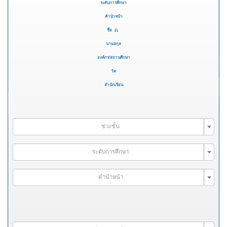
ระดับการศึกษา
คำนำหน้า
ชื่อ
นามสกุล
องค์กร/สถานศึกษา
วัด
สำนักเรียน
ช่วงชั้น
ระดับการศึกษา
คำนำหน้า