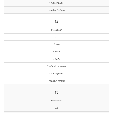
วัดหนองคูพัฒนา
คณะจังหวัดสุรินทร์
12
ประถมศึกษา
ป.๕
เด็กชาย
ทักษ์ดนัย
เหลือชีพ
โรงเรียนบ้านตอกตรา
วัดหนองคูพัฒนา
คณะจังหวัดสุรินทร์
13
ประถมศึกษา
ป.๕