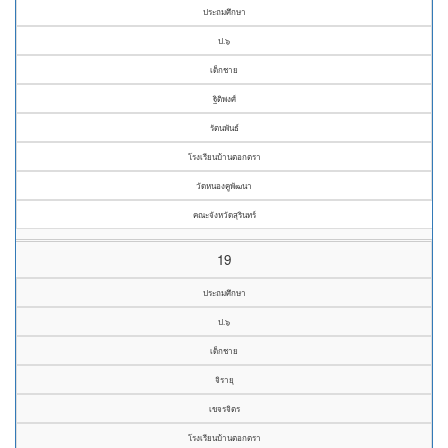
ประถมศึกษา
ป.๖
เด็กชาย
ฐิติพงศ์
รัตนพันธ์
โรงเรียนบ้านตอกตรา
วัดหนองคูพัฒนา
คณะจังหวัดสุรินทร์
19
ประถมศึกษา
ป.๖
เด็กชาย
จิรายุ
เขจรจิตร
โรงเรียนบ้านตอกตรา