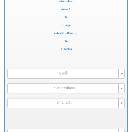
ระดับการศึกษา
คำนำหน้า
ชื่อ
นามสกุล
องค์กร/สถานศึกษา
วัด
สำนักเรียน
ช่วงชั้น
ระดับการศึกษา
คำนำหน้า