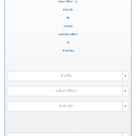
ระดับการศึกษา
คำนำหน้า
ชื่อ
นามสกุล
องค์กร/สถานศึกษา
วัด
สำนักเรียน
ช่วงชั้น
ระดับการศึกษา
คำนำหน้า