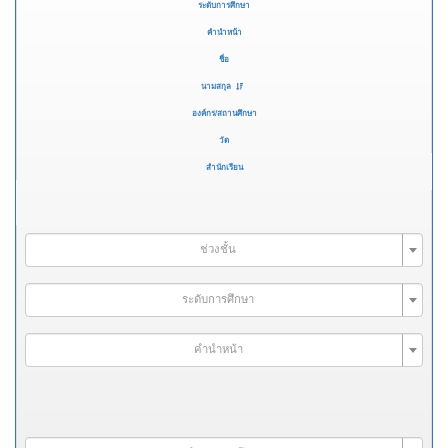
ระดับการศึกษา
คำนำหน้า
ชื่อ
นามสกุล
องค์กร/สถานศึกษา
วัด
สำนักเรียน
ช่วงชั้น
ระดับการศึกษา
คำนำหน้า