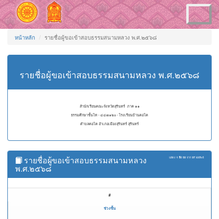
Toggle
navigation
หน้าหลัก
รายชื่อผู้ขอเข้าสอบธรรมสนามหลวง พ.ศ.๒๕๖๘
รายชื่อผู้ขอเข้าสอบธรรมสนามหลวง พ.ศ.๒๕๖๘
สำนักเรียนคณะจังหวัดสุรินทร์ ภาค ๑๑
ธรรมศึกษาชั้นโท - ๔๔๗๑๒๐ - โรงเรียนบ้านคอโค
ตำบลคอโค อำเภอเมืองสุรินทร์ สุรินทร์
รายชื่อผู้ขอเข้าสอบธรรมสนามหลวง
แสดง
1 ถึง 50
จาก
97
ผลลัพธ์
พ.ศ.๒๕๖๘
#
ช่วงชั้น