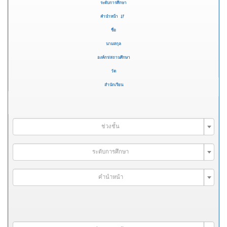
ระดับการศึกษา
คำนำหน้า
ชื่อ
นามสกุล
องค์กร/สถานศึกษา
วัด
สำนักเรียน
ช่วงชั้น
ระดับการศึกษา
คำนำหน้า