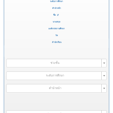
ระดับการศึกษา
คำนำหน้า
ชื่อ
นามสกุล
องค์กร/สถานศึกษา
วัด
สำนักเรียน
ช่วงชั้น
ระดับการศึกษา
คำนำหน้า