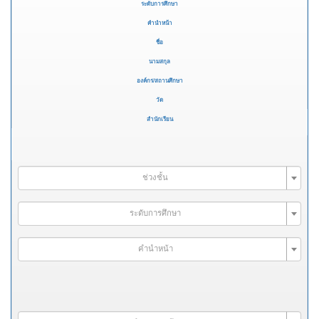
ระดับการศึกษา
คำนำหน้า
ชื่อ
นามสกุล
องค์กร/สถานศึกษา
วัด
สำนักเรียน
ช่วงชั้น
ระดับการศึกษา
คำนำหน้า