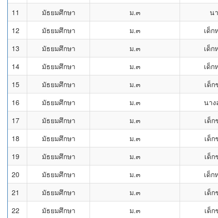
11
มัธยมศึกษา
ม.๓
น
12
มัธยมศึกษา
ม.๓
เด็ก
13
มัธยมศึกษา
ม.๓
เด็ก
14
มัธยมศึกษา
ม.๓
เด็ก
15
มัธยมศึกษา
ม.๓
เด็ก
16
มัธยมศึกษา
ม.๓
นาง
17
มัธยมศึกษา
ม.๓
เด็ก
18
มัธยมศึกษา
ม.๓
เด็ก
19
มัธยมศึกษา
ม.๓
เด็ก
20
มัธยมศึกษา
ม.๓
เด็ก
21
มัธยมศึกษา
ม.๓
เด็ก
22
มัธยมศึกษา
ม.๓
เด็ก