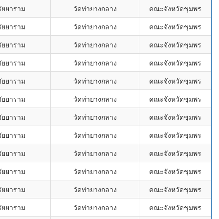
ชัยยาราม
วัดท่ายางกลาง
คณะจังหวัดชุมพร
ชัยยาราม
วัดท่ายางกลาง
คณะจังหวัดชุมพร
ชัยยาราม
วัดท่ายางกลาง
คณะจังหวัดชุมพร
ชัยยาราม
วัดท่ายางกลาง
คณะจังหวัดชุมพร
ชัยยาราม
วัดท่ายางกลาง
คณะจังหวัดชุมพร
ชัยยาราม
วัดท่ายางกลาง
คณะจังหวัดชุมพร
ชัยยาราม
วัดท่ายางกลาง
คณะจังหวัดชุมพร
ชัยยาราม
วัดท่ายางกลาง
คณะจังหวัดชุมพร
ชัยยาราม
วัดท่ายางกลาง
คณะจังหวัดชุมพร
ชัยยาราม
วัดท่ายางกลาง
คณะจังหวัดชุมพร
ชัยยาราม
วัดท่ายางกลาง
คณะจังหวัดชุมพร
ชัยยาราม
วัดท่ายางกลาง
คณะจังหวัดชุมพร