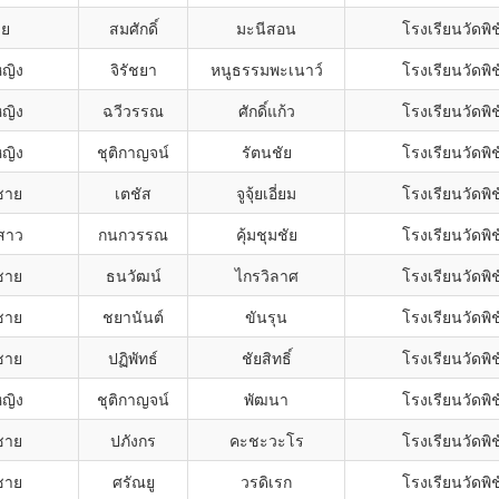
าย
สมศักดิ์
มะนีสอน
โรงเรียนวัดพิ
หญิง
จิรัชยา
หนูธรรมพะเนาว์
โรงเรียนวัดพิ
หญิง
ฉวีวรรณ
ศักดิ์แก้ว
โรงเรียนวัดพิ
หญิง
ชุติกาญจน์
รัตนชัย
โรงเรียนวัดพิ
ชาย
เตชัส
จูจุ้ยเอี่ยม
โรงเรียนวัดพิ
สาว
กนกวรรณ
คุ้มชุมชัย
โรงเรียนวัดพิ
ชาย
ธนวัฒน์
ไกรวิลาศ
โรงเรียนวัดพิ
ชาย
ชยานันต์
ขันรุน
โรงเรียนวัดพิ
ชาย
ปฏิพัทธ์
ชัยสิทธิ์
โรงเรียนวัดพิ
หญิง
ชุติกาญจน์
พัฒนา
โรงเรียนวัดพิ
ชาย
ปภังกร
คะชะวะโร
โรงเรียนวัดพิ
ชาย
ศรัณยู
วรดิเรก
โรงเรียนวัดพิ