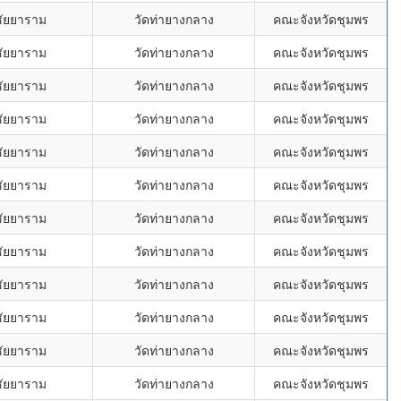
ชัยยาราม
วัดท่ายางกลาง
คณะจังหวัดชุมพร
ชัยยาราม
วัดท่ายางกลาง
คณะจังหวัดชุมพร
ชัยยาราม
วัดท่ายางกลาง
คณะจังหวัดชุมพร
ชัยยาราม
วัดท่ายางกลาง
คณะจังหวัดชุมพร
ชัยยาราม
วัดท่ายางกลาง
คณะจังหวัดชุมพร
ชัยยาราม
วัดท่ายางกลาง
คณะจังหวัดชุมพร
ชัยยาราม
วัดท่ายางกลาง
คณะจังหวัดชุมพร
ชัยยาราม
วัดท่ายางกลาง
คณะจังหวัดชุมพร
ชัยยาราม
วัดท่ายางกลาง
คณะจังหวัดชุมพร
ชัยยาราม
วัดท่ายางกลาง
คณะจังหวัดชุมพร
ชัยยาราม
วัดท่ายางกลาง
คณะจังหวัดชุมพร
ชัยยาราม
วัดท่ายางกลาง
คณะจังหวัดชุมพร