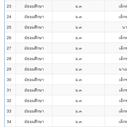
23
มัธยมศึกษา
ม.๓
เด็ก
24
มัธยมศึกษา
ม.๓
เด็ก
25
มัธยมศึกษา
ม.๓
น
26
มัธยมศึกษา
ม.๓
เด็ก
27
มัธยมศึกษา
ม.๓
เด็ก
28
มัธยมศึกษา
ม.๓
เด็ก
29
มัธยมศึกษา
ม.๓
นาง
30
มัธยมศึกษา
ม.๓
เด็ก
31
มัธยมศึกษา
ม.๓
เด็ก
32
มัธยมศึกษา
ม.๓
เด็ก
33
มัธยมศึกษา
ม.๓
เด็ก
34
มัธยมศึกษา
ม.๓
เด็ก