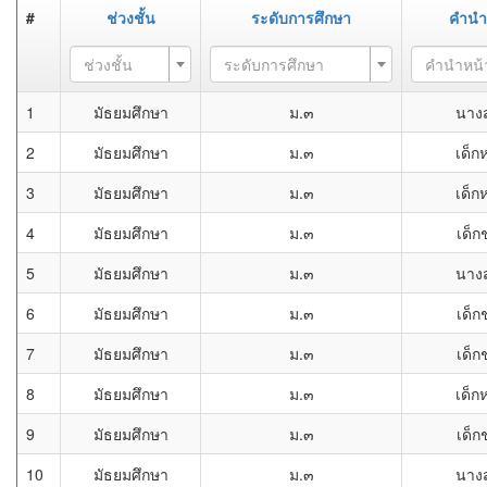
#
ช่วงชั้น
ระดับการศึกษา
คำนำ
ช่วงชั้น
ระดับการศึกษา
คำนำหน้
1
มัธยมศึกษา
ม.๓
นาง
2
มัธยมศึกษา
ม.๓
เด็ก
3
มัธยมศึกษา
ม.๓
เด็ก
4
มัธยมศึกษา
ม.๓
เด็ก
5
มัธยมศึกษา
ม.๓
นาง
6
มัธยมศึกษา
ม.๓
เด็ก
7
มัธยมศึกษา
ม.๓
เด็ก
8
มัธยมศึกษา
ม.๓
เด็ก
9
มัธยมศึกษา
ม.๓
เด็ก
10
มัธยมศึกษา
ม.๓
นาง