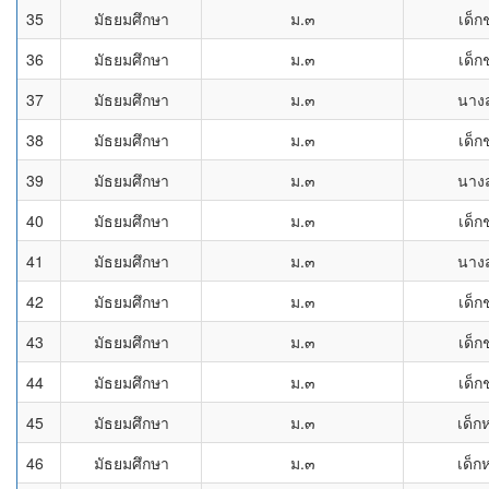
35
มัธยมศึกษา
ม.๓
เด็ก
36
มัธยมศึกษา
ม.๓
เด็ก
37
มัธยมศึกษา
ม.๓
นาง
38
มัธยมศึกษา
ม.๓
เด็ก
39
มัธยมศึกษา
ม.๓
นาง
40
มัธยมศึกษา
ม.๓
เด็ก
41
มัธยมศึกษา
ม.๓
นาง
42
มัธยมศึกษา
ม.๓
เด็ก
43
มัธยมศึกษา
ม.๓
เด็ก
44
มัธยมศึกษา
ม.๓
เด็ก
45
มัธยมศึกษา
ม.๓
เด็ก
46
มัธยมศึกษา
ม.๓
เด็ก