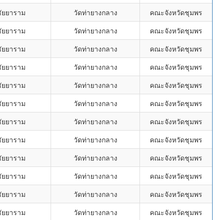
ชัยยาราม
วัดท่ายางกลาง
คณะจังหวัดชุมพร
ชัยยาราม
วัดท่ายางกลาง
คณะจังหวัดชุมพร
ชัยยาราม
วัดท่ายางกลาง
คณะจังหวัดชุมพร
ชัยยาราม
วัดท่ายางกลาง
คณะจังหวัดชุมพร
ชัยยาราม
วัดท่ายางกลาง
คณะจังหวัดชุมพร
ชัยยาราม
วัดท่ายางกลาง
คณะจังหวัดชุมพร
ชัยยาราม
วัดท่ายางกลาง
คณะจังหวัดชุมพร
ชัยยาราม
วัดท่ายางกลาง
คณะจังหวัดชุมพร
ชัยยาราม
วัดท่ายางกลาง
คณะจังหวัดชุมพร
ชัยยาราม
วัดท่ายางกลาง
คณะจังหวัดชุมพร
ชัยยาราม
วัดท่ายางกลาง
คณะจังหวัดชุมพร
ชัยยาราม
วัดท่ายางกลาง
คณะจังหวัดชุมพร