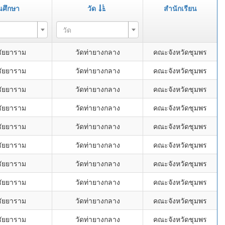
นศึกษา
วัด
สำนักเรียน
วัด
ชัยยาราม
วัดท่ายางกลาง
คณะจังหวัดชุมพร
ชัยยาราม
วัดท่ายางกลาง
คณะจังหวัดชุมพร
ชัยยาราม
วัดท่ายางกลาง
คณะจังหวัดชุมพร
ชัยยาราม
วัดท่ายางกลาง
คณะจังหวัดชุมพร
ชัยยาราม
วัดท่ายางกลาง
คณะจังหวัดชุมพร
ชัยยาราม
วัดท่ายางกลาง
คณะจังหวัดชุมพร
ชัยยาราม
วัดท่ายางกลาง
คณะจังหวัดชุมพร
ชัยยาราม
วัดท่ายางกลาง
คณะจังหวัดชุมพร
ชัยยาราม
วัดท่ายางกลาง
คณะจังหวัดชุมพร
ชัยยาราม
วัดท่ายางกลาง
คณะจังหวัดชุมพร