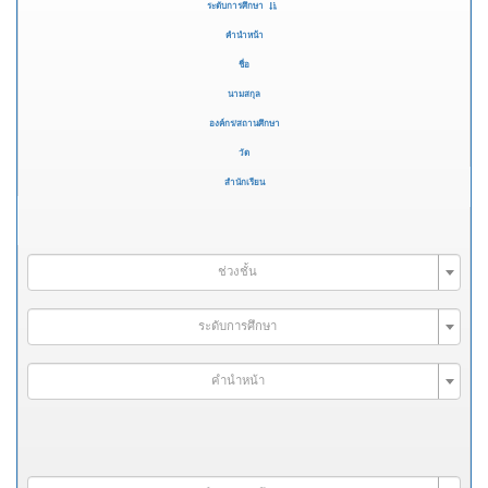
ระดับการศึกษา
คำนำหน้า
ชื่อ
นามสกุล
องค์กร/สถานศึกษา
วัด
สำนักเรียน
ช่วงชั้น
ระดับการศึกษา
คำนำหน้า