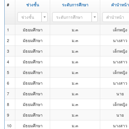
#
ช่วงชั้น
ระดับการศึกษา
คำนำหน้า
ช่วงชั้น
ระดับการศึกษา
คำนำหน้า
1
มัธยมศึกษา
ม.๓
เด็กหญิง
2
มัธยมศึกษา
ม.๓
นางสาว
3
มัธยมศึกษา
ม.๓
เด็กหญิง
4
มัธยมศึกษา
ม.๓
นางสาว
5
มัธยมศึกษา
ม.๓
เด็กหญิง
6
มัธยมศึกษา
ม.๓
นางสาว
7
มัธยมศึกษา
ม.๓
นาย
8
มัธยมศึกษา
ม.๓
เด็กหญิง
9
มัธยมศึกษา
ม.๓
นาย
10
มัธยมศึกษา
ม.๓
นางสาว