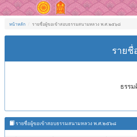
หน้าหลัก
รายชื่อผู้ขอเข้าสอบธรรมสนามหลวง พ.ศ.๒๕๖๘
รายชื
ธรรมศ
รายชื่อผู้ขอเข้าสอบธรรมสนามหลวง พ.ศ.๒๕๖๘