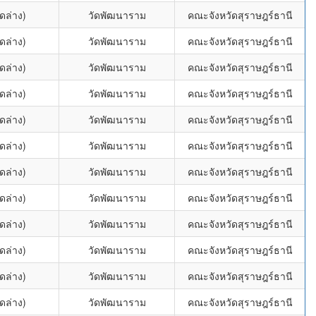
ดล่าง)
วัดพัฒนาราม
คณะจังหวัดสุราษฎร์ธานี
ดล่าง)
วัดพัฒนาราม
คณะจังหวัดสุราษฎร์ธานี
ดล่าง)
วัดพัฒนาราม
คณะจังหวัดสุราษฎร์ธานี
ดล่าง)
วัดพัฒนาราม
คณะจังหวัดสุราษฎร์ธานี
ดล่าง)
วัดพัฒนาราม
คณะจังหวัดสุราษฎร์ธานี
ดล่าง)
วัดพัฒนาราม
คณะจังหวัดสุราษฎร์ธานี
ดล่าง)
วัดพัฒนาราม
คณะจังหวัดสุราษฎร์ธานี
ดล่าง)
วัดพัฒนาราม
คณะจังหวัดสุราษฎร์ธานี
ดล่าง)
วัดพัฒนาราม
คณะจังหวัดสุราษฎร์ธานี
ดล่าง)
วัดพัฒนาราม
คณะจังหวัดสุราษฎร์ธานี
ดล่าง)
วัดพัฒนาราม
คณะจังหวัดสุราษฎร์ธานี
ดล่าง)
วัดพัฒนาราม
คณะจังหวัดสุราษฎร์ธานี