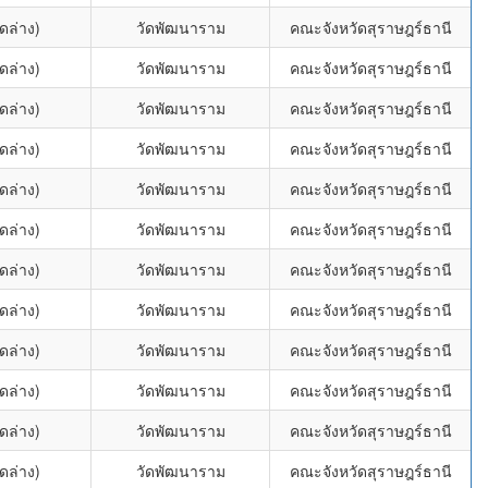
ดล่าง)
วัดพัฒนาราม
คณะจังหวัดสุราษฎร์ธานี
ดล่าง)
วัดพัฒนาราม
คณะจังหวัดสุราษฎร์ธานี
ดล่าง)
วัดพัฒนาราม
คณะจังหวัดสุราษฎร์ธานี
ดล่าง)
วัดพัฒนาราม
คณะจังหวัดสุราษฎร์ธานี
ดล่าง)
วัดพัฒนาราม
คณะจังหวัดสุราษฎร์ธานี
ดล่าง)
วัดพัฒนาราม
คณะจังหวัดสุราษฎร์ธานี
ดล่าง)
วัดพัฒนาราม
คณะจังหวัดสุราษฎร์ธานี
ดล่าง)
วัดพัฒนาราม
คณะจังหวัดสุราษฎร์ธานี
ดล่าง)
วัดพัฒนาราม
คณะจังหวัดสุราษฎร์ธานี
ดล่าง)
วัดพัฒนาราม
คณะจังหวัดสุราษฎร์ธานี
ดล่าง)
วัดพัฒนาราม
คณะจังหวัดสุราษฎร์ธานี
ดล่าง)
วัดพัฒนาราม
คณะจังหวัดสุราษฎร์ธานี