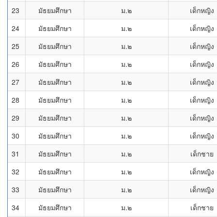
23
มัธยมศึกษา
ม.๒
เด็กหญิง
24
มัธยมศึกษา
ม.๒
เด็กหญิง
25
มัธยมศึกษา
ม.๒
เด็กหญิง
26
มัธยมศึกษา
ม.๒
เด็กหญิง
27
มัธยมศึกษา
ม.๒
เด็กหญิง
28
มัธยมศึกษา
ม.๒
เด็กหญิง
29
มัธยมศึกษา
ม.๒
เด็กหญิง
30
มัธยมศึกษา
ม.๒
เด็กหญิง
31
มัธยมศึกษา
ม.๒
เด็กชาย
32
มัธยมศึกษา
ม.๒
เด็กหญิง
33
มัธยมศึกษา
ม.๒
เด็กหญิง
34
มัธยมศึกษา
ม.๒
เด็กชาย