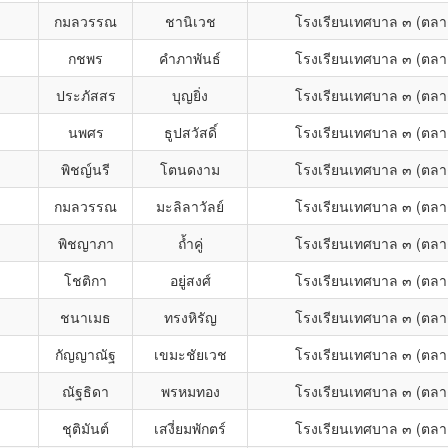
กมลวรรณ
ชานิเวช
โรงเรียนเทศบาล ๓ (ตลา
กชพร
คำภาพันธ์
โรงเรียนเทศบาล ๓ (ตลา
ประภัสสร
บุญยิ่ง
โรงเรียนเทศบาล ๓ (ตลา
นพศร
ธูปสวัสดิ์
โรงเรียนเทศบาล ๓ (ตลา
พิชญ์นรี
โตนดงาม
โรงเรียนเทศบาล ๓ (ตลา
กมลวรรณ
มะลิลาวัลย์
โรงเรียนเทศบาล ๓ (ตลา
พิชญาภา
ถ้ำคู่
โรงเรียนเทศบาล ๓ (ตลา
โชติกา
อยู่สงศ์
โรงเรียนเทศบาล ๓ (ตลา
ชนาเมธ
ทรงหิรัญ
โรงเรียนเทศบาล ๓ (ตลา
กัญญาณัฐ
เขมะชัยเวช
โรงเรียนเทศบาล ๓ (ตลา
ณัฐธิดา
พรหมทอง
โรงเรียนเทศบาล ๓ (ตลา
ชุติมันต์
เสงี่ยมพักตร์
โรงเรียนเทศบาล ๓ (ตลา