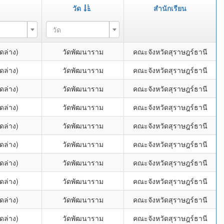
วัด
สำนักเรียน
วัด
ดล่าง)
วัดพัฒนาราม
คณะจังหวัดสุราษฎร์ธานี
ดล่าง)
วัดพัฒนาราม
คณะจังหวัดสุราษฎร์ธานี
ดล่าง)
วัดพัฒนาราม
คณะจังหวัดสุราษฎร์ธานี
ดล่าง)
วัดพัฒนาราม
คณะจังหวัดสุราษฎร์ธานี
ดล่าง)
วัดพัฒนาราม
คณะจังหวัดสุราษฎร์ธานี
ดล่าง)
วัดพัฒนาราม
คณะจังหวัดสุราษฎร์ธานี
ดล่าง)
วัดพัฒนาราม
คณะจังหวัดสุราษฎร์ธานี
ดล่าง)
วัดพัฒนาราม
คณะจังหวัดสุราษฎร์ธานี
ดล่าง)
วัดพัฒนาราม
คณะจังหวัดสุราษฎร์ธานี
ดล่าง)
วัดพัฒนาราม
คณะจังหวัดสุราษฎร์ธานี