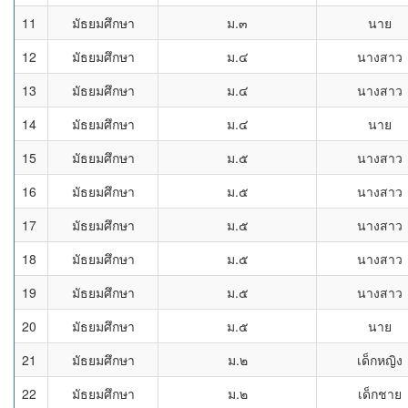
11
มัธยมศึกษา
ม.๓
นาย
12
มัธยมศึกษา
ม.๔
นางสาว
13
มัธยมศึกษา
ม.๔
นางสาว
14
มัธยมศึกษา
ม.๔
นาย
15
มัธยมศึกษา
ม.๕
นางสาว
16
มัธยมศึกษา
ม.๕
นางสาว
17
มัธยมศึกษา
ม.๕
นางสาว
18
มัธยมศึกษา
ม.๕
นางสาว
19
มัธยมศึกษา
ม.๕
นางสาว
20
มัธยมศึกษา
ม.๕
นาย
21
มัธยมศึกษา
ม.๒
เด็กหญิง
22
มัธยมศึกษา
ม.๒
เด็กชาย