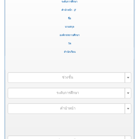
ระดับการศึกษา
คำนำหน้า
ชื่อ
นามสกุล
องค์กร/สถานศึกษา
วัด
สำนักเรียน
ช่วงชั้น
ระดับการศึกษา
คำนำหน้า