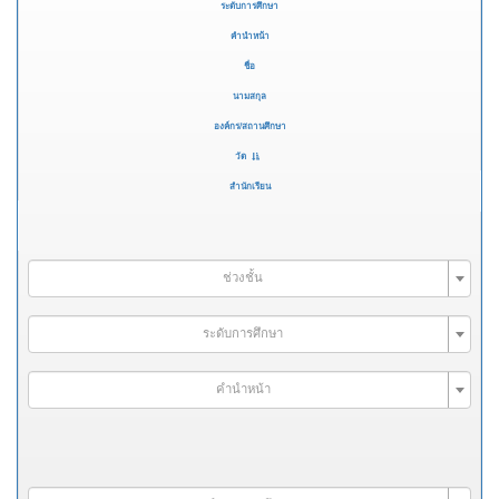
ระดับการศึกษา
คำนำหน้า
ชื่อ
นามสกุล
องค์กร/สถานศึกษา
วัด
สำนักเรียน
ช่วงชั้น
ระดับการศึกษา
คำนำหน้า