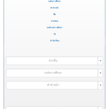
ระดับการศึกษา
คำนำหน้า
ชื่อ
นามสกุล
องค์กร/สถานศึกษา
วัด
สำนักเรียน
ช่วงชั้น
ระดับการศึกษา
คำนำหน้า