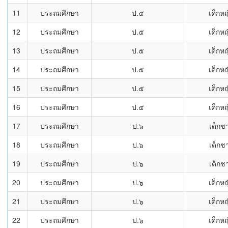
11
ประถมศึกษา
ป.๕
เด็กหญ
12
ประถมศึกษา
ป.๕
เด็กหญ
13
ประถมศึกษา
ป.๕
เด็กหญ
14
ประถมศึกษา
ป.๕
เด็กหญ
15
ประถมศึกษา
ป.๕
เด็กหญ
16
ประถมศึกษา
ป.๕
เด็กหญ
17
ประถมศึกษา
ป.๖
เด็กช
18
ประถมศึกษา
ป.๖
เด็กช
19
ประถมศึกษา
ป.๖
เด็กช
20
ประถมศึกษา
ป.๖
เด็กหญ
21
ประถมศึกษา
ป.๖
เด็กหญ
22
ประถมศึกษา
ป.๖
เด็กหญ