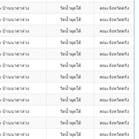
๓ บ้านนาตาล่วง
วัดน้ำผุดใต้
คณะจังหวัดตรัง
๓ บ้านนาตาล่วง
วัดน้ำผุดใต้
คณะจังหวัดตรัง
๓ บ้านนาตาล่วง
วัดน้ำผุดใต้
คณะจังหวัดตรัง
๓ บ้านนาตาล่วง
วัดน้ำผุดใต้
คณะจังหวัดตรัง
๓ บ้านนาตาล่วง
วัดน้ำผุดใต้
คณะจังหวัดตรัง
๓ บ้านนาตาล่วง
วัดน้ำผุดใต้
คณะจังหวัดตรัง
๓ บ้านนาตาล่วง
วัดน้ำผุดใต้
คณะจังหวัดตรัง
๓ บ้านนาตาล่วง
วัดน้ำผุดใต้
คณะจังหวัดตรัง
๓ บ้านนาตาล่วง
วัดน้ำผุดใต้
คณะจังหวัดตรัง
๓ บ้านนาตาล่วง
วัดน้ำผุดใต้
คณะจังหวัดตรัง
๓ บ้านนาตาล่วง
วัดน้ำผุดใต้
คณะจังหวัดตรัง
๓ บ้านนาตาล่วง
วัดน้ำผุดใต้
คณะจังหวัดตรัง