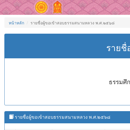
หน้าหลัก
รายชื่อผู้ขอเข้าสอบธรรมสนามหลวง พ.ศ.๒๕๖๘
รายชื
ธรรมศึก
รายชื่อผู้ขอเข้าสอบธรรมสนามหลวง พ.ศ.๒๕๖๘