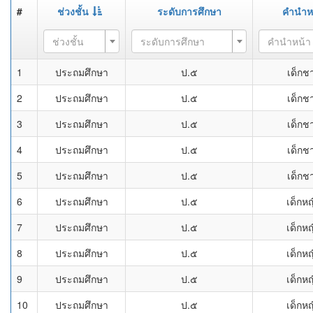
#
ช่วงชั้น
ระดับการศึกษา
คำนำห
ช่วงชั้น
ระดับการศึกษา
คำนำหน้า
1
ประถมศึกษา
ป.๕
เด็กช
2
ประถมศึกษา
ป.๕
เด็กช
3
ประถมศึกษา
ป.๕
เด็กช
4
ประถมศึกษา
ป.๕
เด็กช
5
ประถมศึกษา
ป.๕
เด็กช
6
ประถมศึกษา
ป.๕
เด็กหญ
7
ประถมศึกษา
ป.๕
เด็กหญ
8
ประถมศึกษา
ป.๕
เด็กหญ
9
ประถมศึกษา
ป.๕
เด็กหญ
10
ประถมศึกษา
ป.๕
เด็กหญ