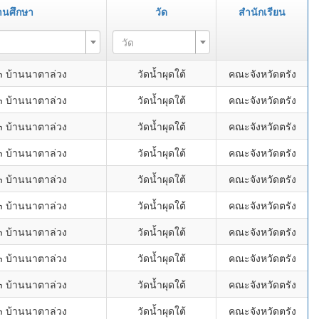
านศึกษา
วัด
สำนักเรียน
วัด
๓ บ้านนาตาล่วง
วัดน้ำผุดใต้
คณะจังหวัดตรัง
๓ บ้านนาตาล่วง
วัดน้ำผุดใต้
คณะจังหวัดตรัง
๓ บ้านนาตาล่วง
วัดน้ำผุดใต้
คณะจังหวัดตรัง
๓ บ้านนาตาล่วง
วัดน้ำผุดใต้
คณะจังหวัดตรัง
๓ บ้านนาตาล่วง
วัดน้ำผุดใต้
คณะจังหวัดตรัง
๓ บ้านนาตาล่วง
วัดน้ำผุดใต้
คณะจังหวัดตรัง
๓ บ้านนาตาล่วง
วัดน้ำผุดใต้
คณะจังหวัดตรัง
๓ บ้านนาตาล่วง
วัดน้ำผุดใต้
คณะจังหวัดตรัง
๓ บ้านนาตาล่วง
วัดน้ำผุดใต้
คณะจังหวัดตรัง
๓ บ้านนาตาล่วง
วัดน้ำผุดใต้
คณะจังหวัดตรัง