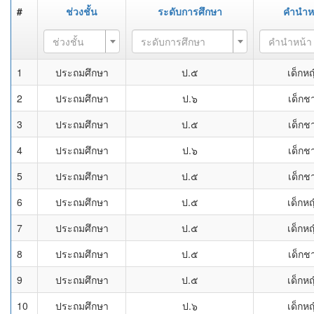
#
ช่วงชั้น
ระดับการศึกษา
คำนำห
ช่วงชั้น
ระดับการศึกษา
คำนำหน้า
1
ประถมศึกษา
ป.๕
เด็กหญ
2
ประถมศึกษา
ป.๖
เด็กช
3
ประถมศึกษา
ป.๕
เด็กช
4
ประถมศึกษา
ป.๖
เด็กช
5
ประถมศึกษา
ป.๕
เด็กช
6
ประถมศึกษา
ป.๕
เด็กหญ
7
ประถมศึกษา
ป.๕
เด็กหญ
8
ประถมศึกษา
ป.๕
เด็กช
9
ประถมศึกษา
ป.๕
เด็กหญ
10
ประถมศึกษา
ป.๖
เด็กหญ