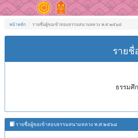
หน้าหลัก
รายชื่อผู้ขอเข้าสอบธรรมสนามหลวง พ.ศ.๒๕๖๘
รายชื
ธรรมศึก
รายชื่อผู้ขอเข้าสอบธรรมสนามหลวง พ.ศ.๒๕๖๘