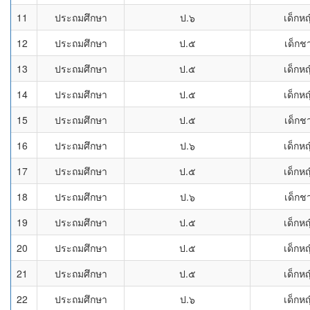
11
ประถมศึกษา
ป.๖
เด็กหญ
12
ประถมศึกษา
ป.๕
เด็กช
13
ประถมศึกษา
ป.๕
เด็กหญ
14
ประถมศึกษา
ป.๕
เด็กหญ
15
ประถมศึกษา
ป.๕
เด็กช
16
ประถมศึกษา
ป.๖
เด็กหญ
17
ประถมศึกษา
ป.๕
เด็กหญ
18
ประถมศึกษา
ป.๖
เด็กช
19
ประถมศึกษา
ป.๕
เด็กหญ
20
ประถมศึกษา
ป.๕
เด็กหญ
21
ประถมศึกษา
ป.๕
เด็กหญ
22
ประถมศึกษา
ป.๖
เด็กหญ