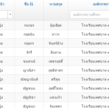
น้า
ชื่อ
นามสกุล
องค์กร/สถ
องค์กร/สถานศึกษา
ิง
กนกอร
นุ้ยเอียด
โรงเรียนเทศบาล 
าย
กฤตนัน
ถาวร
โรงเรียนเทศบาล 
าย
กฤษกร
จันทร์ด้วง
โรงเรียนเทศบาล 
าย
จักรี
อันอาน
โรงเรียนเทศบาล 
าย
ชนสรณ์
เพชรฤทธิ์
โรงเรียนเทศบาล 
ิง
ญาณิสา
ฤทธิสาคร
โรงเรียนเทศบาล 
ิง
ณัชญานันท์
ศรีสุข
โรงเรียนเทศบาล 
าย
ณัฐชนน
ฤทธิ์ไธสง
โรงเรียนเทศบาล 
ิง
ณัฐณิชา
แสงแก้ว
โรงเรียนเทศบาล 
ิง
ธัญชนก
จันเพชร
โรงเรียนเทศบาล 