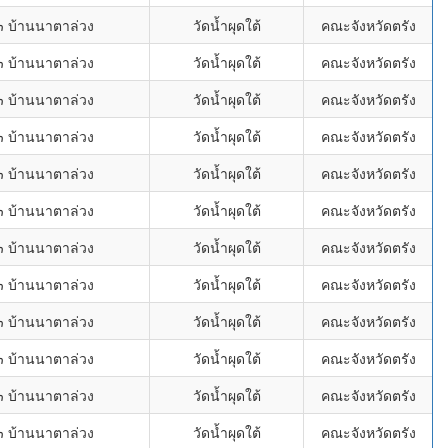
๓ บ้านนาตาล่วง
วัดน้ำผุดใต้
คณะจังหวัดตรัง
๓ บ้านนาตาล่วง
วัดน้ำผุดใต้
คณะจังหวัดตรัง
๓ บ้านนาตาล่วง
วัดน้ำผุดใต้
คณะจังหวัดตรัง
๓ บ้านนาตาล่วง
วัดน้ำผุดใต้
คณะจังหวัดตรัง
๓ บ้านนาตาล่วง
วัดน้ำผุดใต้
คณะจังหวัดตรัง
๓ บ้านนาตาล่วง
วัดน้ำผุดใต้
คณะจังหวัดตรัง
๓ บ้านนาตาล่วง
วัดน้ำผุดใต้
คณะจังหวัดตรัง
๓ บ้านนาตาล่วง
วัดน้ำผุดใต้
คณะจังหวัดตรัง
๓ บ้านนาตาล่วง
วัดน้ำผุดใต้
คณะจังหวัดตรัง
๓ บ้านนาตาล่วง
วัดน้ำผุดใต้
คณะจังหวัดตรัง
๓ บ้านนาตาล่วง
วัดน้ำผุดใต้
คณะจังหวัดตรัง
๓ บ้านนาตาล่วง
วัดน้ำผุดใต้
คณะจังหวัดตรัง