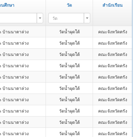
านศึกษา
วัด
สำนักเรียน
วัด
๓ บ้านนาตาล่วง
วัดน้ำผุดใต้
คณะจังหวัดตรัง
๓ บ้านนาตาล่วง
วัดน้ำผุดใต้
คณะจังหวัดตรัง
๓ บ้านนาตาล่วง
วัดน้ำผุดใต้
คณะจังหวัดตรัง
๓ บ้านนาตาล่วง
วัดน้ำผุดใต้
คณะจังหวัดตรัง
๓ บ้านนาตาล่วง
วัดน้ำผุดใต้
คณะจังหวัดตรัง
๓ บ้านนาตาล่วง
วัดน้ำผุดใต้
คณะจังหวัดตรัง
๓ บ้านนาตาล่วง
วัดน้ำผุดใต้
คณะจังหวัดตรัง
๓ บ้านนาตาล่วง
วัดน้ำผุดใต้
คณะจังหวัดตรัง
๓ บ้านนาตาล่วง
วัดน้ำผุดใต้
คณะจังหวัดตรัง
๓ บ้านนาตาล่วง
วัดน้ำผุดใต้
คณะจังหวัดตรัง