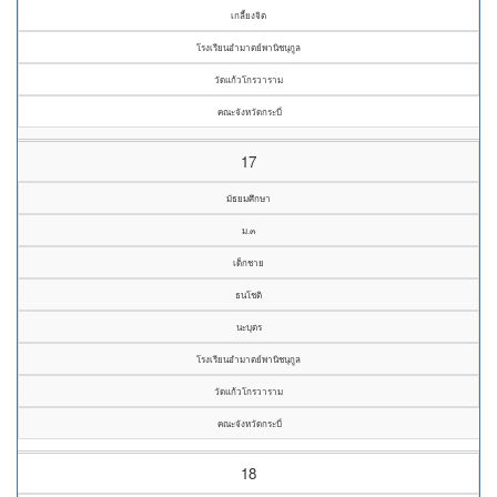
เกลี้ยงจิต
โรงเรียนอำมาตย์พานิชนุกูล
วัดแก้วโกรวาราม
คณะจังหวัดกระบี่
17
มัธยมศึกษา
ม.๓
เด็กชาย
ธนโชติ
นะบุตร
โรงเรียนอำมาตย์พานิชนุกูล
วัดแก้วโกรวาราม
คณะจังหวัดกระบี่
18