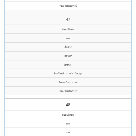
คณะจังหวัดกระบี่
47
มัธยมศึกษา
ม.๓
เด็กชาย
สุธินันท์
เพชรสุก
โรงเรียนอำมาตย์พานิชนุกูล
วัดแก้วโกรวาราม
คณะจังหวัดกระบี่
48
มัธยมศึกษา
ม.๓
นาย