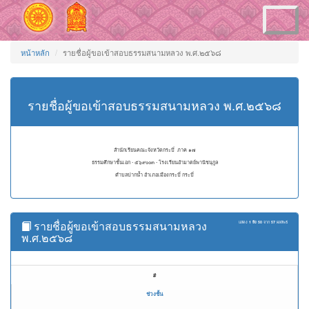
Toggle
navigation
หน้าหลัก
รายชื่อผู้ขอเข้าสอบธรรมสนามหลวง พ.ศ.๒๕๖๘
รายชื่อผู้ขอเข้าสอบธรรมสนามหลวง พ.ศ.๒๕๖๘
สำนักเรียนคณะจังหวัดกระบี่ ภาค ๑๗
ธรรมศึกษาชั้นเอก - ๕๖๙๐๐๓ - โรงเรียนอำมาตย์พานิชนุกูล
ตำบลปากน้ำ อำเภอเมืองกระบี่ กระบี่
รายชื่อผู้ขอเข้าสอบธรรมสนามหลวง
แสดง
1 ถึง 50
จาก
57
ผลลัพธ์
พ.ศ.๒๕๖๘
#
ช่วงชั้น