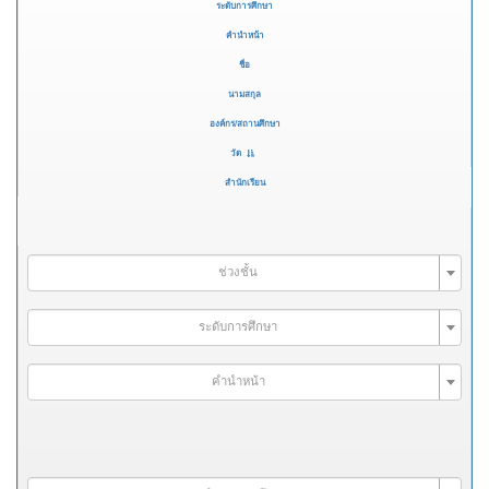
ระดับการศึกษา
คำนำหน้า
ชื่อ
นามสกุล
องค์กร/สถานศึกษา
วัด
สำนักเรียน
ช่วงชั้น
ระดับการศึกษา
คำนำหน้า