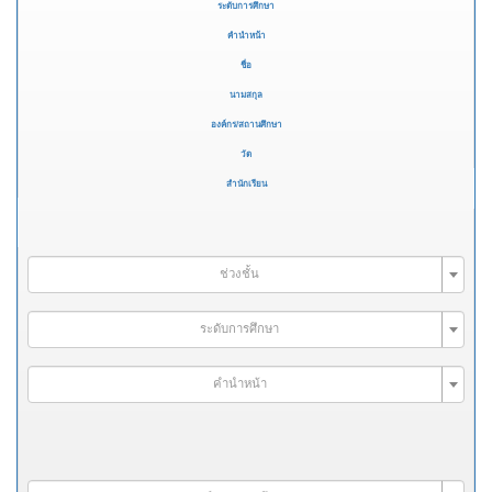
ระดับการศึกษา
คำนำหน้า
ชื่อ
นามสกุล
องค์กร/สถานศึกษา
วัด
สำนักเรียน
ช่วงชั้น
ระดับการศึกษา
คำนำหน้า