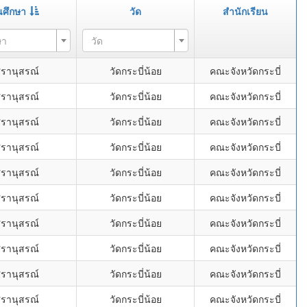
นศึกษา
วัด
สำนักเรียน
ษา
วัด
ศรานุสรณ์
วัดกระบี่น้อย
คณะจังหวัดกระบี่
ศรานุสรณ์
วัดกระบี่น้อย
คณะจังหวัดกระบี่
ศรานุสรณ์
วัดกระบี่น้อย
คณะจังหวัดกระบี่
ศรานุสรณ์
วัดกระบี่น้อย
คณะจังหวัดกระบี่
ศรานุสรณ์
วัดกระบี่น้อย
คณะจังหวัดกระบี่
ศรานุสรณ์
วัดกระบี่น้อย
คณะจังหวัดกระบี่
ศรานุสรณ์
วัดกระบี่น้อย
คณะจังหวัดกระบี่
ศรานุสรณ์
วัดกระบี่น้อย
คณะจังหวัดกระบี่
ศรานุสรณ์
วัดกระบี่น้อย
คณะจังหวัดกระบี่
ศรานุสรณ์
วัดกระบี่น้อย
คณะจังหวัดกระบี่