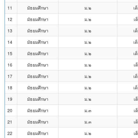
11
มัธยมศึกษา
ม.๒
เด
12
มัธยมศึกษา
ม.๒
เด
13
มัธยมศึกษา
ม.๒
เด
14
มัธยมศึกษา
ม.๒
เด
15
มัธยมศึกษา
ม.๒
เด
16
มัธยมศึกษา
ม.๒
เด
17
มัธยมศึกษา
ม.๒
เด
18
มัธยมศึกษา
ม.๒
เด
19
มัธยมศึกษา
ม.๒
เด
20
มัธยมศึกษา
ม.๓
เด
21
มัธยมศึกษา
ม.๓
เด
22
มัธยมศึกษา
ม.๒
เด