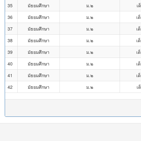
35
มัธยมศึกษา
ม.๒
เด
36
มัธยมศึกษา
ม.๒
เด
37
มัธยมศึกษา
ม.๒
เด
38
มัธยมศึกษา
ม.๒
เด
39
มัธยมศึกษา
ม.๒
เด
40
มัธยมศึกษา
ม.๒
เด
41
มัธยมศึกษา
ม.๒
เด
42
มัธยมศึกษา
ม.๒
เด