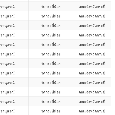
ศรานุสรณ์
วัดกระบี่น้อย
คณะจังหวัดกระบี่
ศรานุสรณ์
วัดกระบี่น้อย
คณะจังหวัดกระบี่
ศรานุสรณ์
วัดกระบี่น้อย
คณะจังหวัดกระบี่
ศรานุสรณ์
วัดกระบี่น้อย
คณะจังหวัดกระบี่
ศรานุสรณ์
วัดกระบี่น้อย
คณะจังหวัดกระบี่
ศรานุสรณ์
วัดกระบี่น้อย
คณะจังหวัดกระบี่
ศรานุสรณ์
วัดกระบี่น้อย
คณะจังหวัดกระบี่
ศรานุสรณ์
วัดกระบี่น้อย
คณะจังหวัดกระบี่
ศรานุสรณ์
วัดกระบี่น้อย
คณะจังหวัดกระบี่
ศรานุสรณ์
วัดกระบี่น้อย
คณะจังหวัดกระบี่
ศรานุสรณ์
วัดกระบี่น้อย
คณะจังหวัดกระบี่
ศรานุสรณ์
วัดกระบี่น้อย
คณะจังหวัดกระบี่