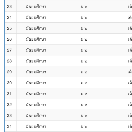
23
มัธยมศึกษา
ม.๒
เด
24
มัธยมศึกษา
ม.๒
เด
25
มัธยมศึกษา
ม.๒
เด
26
มัธยมศึกษา
ม.๒
เด
27
มัธยมศึกษา
ม.๒
เด
28
มัธยมศึกษา
ม.๒
เด
29
มัธยมศึกษา
ม.๒
เด
30
มัธยมศึกษา
ม.๒
เด
31
มัธยมศึกษา
ม.๒
เด
32
มัธยมศึกษา
ม.๒
เด
33
มัธยมศึกษา
ม.๒
เด
34
มัธยมศึกษา
ม.๒
เด