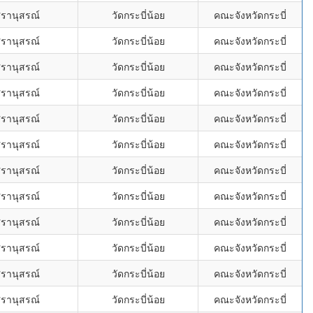
ศรานุสรณ์
วัดกระบี่น้อย
คณะจังหวัดกระบี่
ศรานุสรณ์
วัดกระบี่น้อย
คณะจังหวัดกระบี่
ศรานุสรณ์
วัดกระบี่น้อย
คณะจังหวัดกระบี่
ศรานุสรณ์
วัดกระบี่น้อย
คณะจังหวัดกระบี่
ศรานุสรณ์
วัดกระบี่น้อย
คณะจังหวัดกระบี่
ศรานุสรณ์
วัดกระบี่น้อย
คณะจังหวัดกระบี่
ศรานุสรณ์
วัดกระบี่น้อย
คณะจังหวัดกระบี่
ศรานุสรณ์
วัดกระบี่น้อย
คณะจังหวัดกระบี่
ศรานุสรณ์
วัดกระบี่น้อย
คณะจังหวัดกระบี่
ศรานุสรณ์
วัดกระบี่น้อย
คณะจังหวัดกระบี่
ศรานุสรณ์
วัดกระบี่น้อย
คณะจังหวัดกระบี่
ศรานุสรณ์
วัดกระบี่น้อย
คณะจังหวัดกระบี่