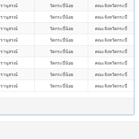
ศรานุสรณ์
วัดกระบี่น้อย
คณะจังหวัดกระบี่
ศรานุสรณ์
วัดกระบี่น้อย
คณะจังหวัดกระบี่
ศรานุสรณ์
วัดกระบี่น้อย
คณะจังหวัดกระบี่
ศรานุสรณ์
วัดกระบี่น้อย
คณะจังหวัดกระบี่
ศรานุสรณ์
วัดกระบี่น้อย
คณะจังหวัดกระบี่
ศรานุสรณ์
วัดกระบี่น้อย
คณะจังหวัดกระบี่
ศรานุสรณ์
วัดกระบี่น้อย
คณะจังหวัดกระบี่
ศรานุสรณ์
วัดกระบี่น้อย
คณะจังหวัดกระบี่