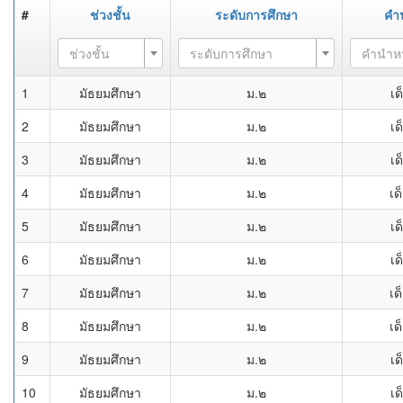
#
ช่วงชั้น
ระดับการศึกษา
คำ
ช่วงชั้น
ระดับการศึกษา
คำนำห
1
มัธยมศึกษา
ม.๒
เด
2
มัธยมศึกษา
ม.๒
เด
3
มัธยมศึกษา
ม.๒
เด
4
มัธยมศึกษา
ม.๒
เด
5
มัธยมศึกษา
ม.๒
เด
6
มัธยมศึกษา
ม.๒
เด
7
มัธยมศึกษา
ม.๒
เด
8
มัธยมศึกษา
ม.๒
เด
9
มัธยมศึกษา
ม.๒
เด
10
มัธยมศึกษา
ม.๒
เด