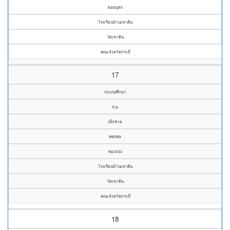
ผอมบุตร
โรงเรียนบ้านเขาดิน
วัดเขาดิน
คณะจังหวัดกระบี่
17
ประถมศึกษา
ป.๖
เด็กชาย
พชรพล
ทองปรุง
โรงเรียนบ้านเขาดิน
วัดเขาดิน
คณะจังหวัดกระบี่
18