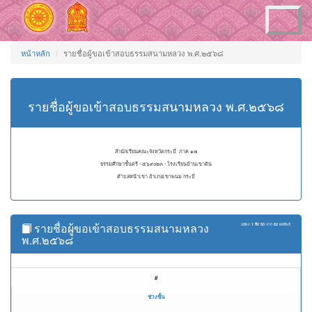
Toggle
navigation
หน้าหลัก
รายชื่อผู้ขอเข้าสอบธรรมสนามหลวง พ.ศ.๒๕๖๘
รายชื่อผู้ขอเข้าสอบธรรมสนามหลวง พ.ศ.๒๕๖๘
สำนักเรียนคณะจังหวัดกระบี่ ภาค ๑๗
ธรรมศึกษาชั้นตรี - ๕๖๙๐๒๓ - โรงเรียนบ้านเขาดิน
ตำบลหน้าเขา อำเภอเขาพนม กระบี่
รายชื่อผู้ขอเข้าสอบธรรมสนามหลวง
แสดง
1 ถึง 50
จาก
62
ผลลัพธ์
พ.ศ.๒๕๖๘
#
ช่วงชั้น