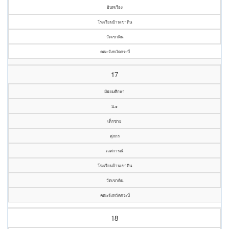
อินทเรือง
โรงเรียนบ้านเขาดิน
วัดเขาดิน
คณะจังหวัดกระบี่
17
มัธยมศึกษา
ม.๑
เด็กชาย
ศุภกร
เลศการณ์
โรงเรียนบ้านเขาดิน
วัดเขาดิน
คณะจังหวัดกระบี่
18