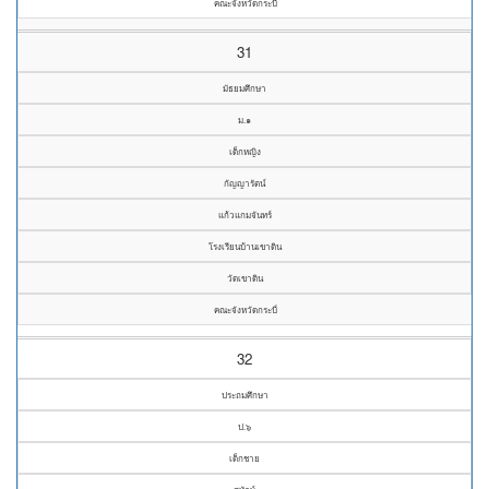
คณะจังหวัดกระบี่
31
มัธยมศึกษา
ม.๑
เด็กหญิง
กัญญารัตน์
แก้วแกมจันทร์
โรงเรียนบ้านเขาดิน
วัดเขาดิน
คณะจังหวัดกระบี่
32
ประถมศึกษา
ป.๖
เด็กชาย