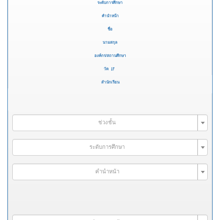
ระดับการศึกษา
คำนำหน้า
ชื่อ
นามสกุล
องค์กร/สถานศึกษา
วัด
สำนักเรียน
ช่วงชั้น
ระดับการศึกษา
คำนำหน้า