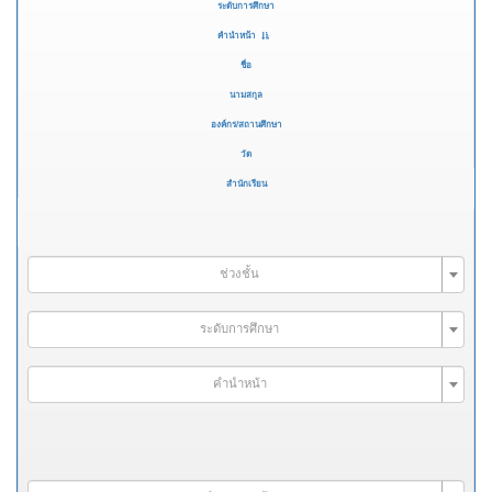
ระดับการศึกษา
คำนำหน้า
ชื่อ
นามสกุล
องค์กร/สถานศึกษา
วัด
สำนักเรียน
ช่วงชั้น
ระดับการศึกษา
คำนำหน้า