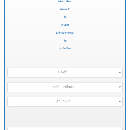
ระดับการศึกษา
คำนำหน้า
ชื่อ
นามสกุล
องค์กร/สถานศึกษา
วัด
สำนักเรียน
ช่วงชั้น
ระดับการศึกษา
คำนำหน้า