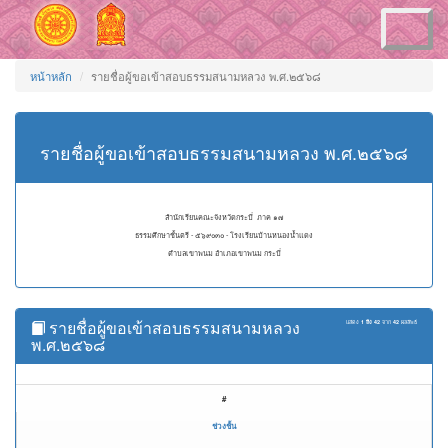
Toggle
navigation
หน้าหลัก
รายชื่อผู้ขอเข้าสอบธรรมสนามหลวง พ.ศ.๒๕๖๘
รายชื่อผู้ขอเข้าสอบธรรมสนามหลวง พ.ศ.๒๕๖๘
สำนักเรียนคณะจังหวัดกระบี่ ภาค ๑๗
ธรรมศึกษาชั้นตรี - ๕๖๙๐๓๐ - โรงเรียนบ้านหนองน้ำแดง
ตำบลเขาพนม อำเภอเขาพนม กระบี่
รายชื่อผู้ขอเข้าสอบธรรมสนามหลวง
แสดง
1 ถึง 42
จาก
42
ผลลัพธ์
พ.ศ.๒๕๖๘
#
ช่วงชั้น