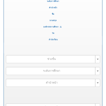
ระดับการศึกษา
คำนำหน้า
ชื่อ
นามสกุล
องค์กร/สถานศึกษา
วัด
สำนักเรียน
ช่วงชั้น
ระดับการศึกษา
คำนำหน้า