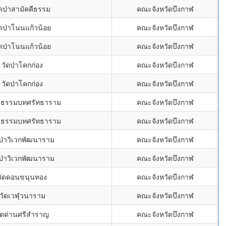
ัดป่าสามัคคีธรรม
คณะจังหวัดบึงกาฬ
ัดป่าโนนแก้วน้อย
คณะจังหวัดบึงกาฬ
ัดป่าโนนแก้วน้อย
คณะจังหวัดบึงกาฬ
วัดป่าโคกก่อง
คณะจังหวัดบึงกาฬ
วัดป่าโคกก่อง
คณะจังหวัดบึงกาฬ
่าธรรมบทศรัทธาราม
คณะจังหวัดบึงกาฬ
่าธรรมบทศรัทธาราม
คณะจังหวัดบึงกาฬ
ดป่าวิเวกพัฒนาราม
คณะจังหวัดบึงกาฬ
ดป่าวิเวกพัฒนาราม
คณะจังหวัดบึงกาฬ
วัดดอนขนุนทอง
คณะจังหวัดบึงกาฬ
วัดเวฬุวนาราม
คณะจังหวัดบึงกาฬ
ัดด่านศรีสำราญ
คณะจังหวัดบึงกาฬ