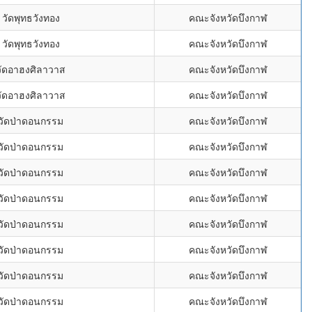
วัดพุทธวังทอง
คณะจังหวัดบึงกาฬ
วัดพุทธวังทอง
คณะจังหวัดบึงกาฬ
วัดอาฮงศิลาวาส
คณะจังหวัดบึงกาฬ
วัดอาฮงศิลาวาส
คณะจังหวัดบึงกาฬ
วัดป่าดอนกรรม
คณะจังหวัดบึงกาฬ
วัดป่าดอนกรรม
คณะจังหวัดบึงกาฬ
วัดป่าดอนกรรม
คณะจังหวัดบึงกาฬ
วัดป่าดอนกรรม
คณะจังหวัดบึงกาฬ
วัดป่าดอนกรรม
คณะจังหวัดบึงกาฬ
วัดป่าดอนกรรม
คณะจังหวัดบึงกาฬ
วัดป่าดอนกรรม
คณะจังหวัดบึงกาฬ
วัดป่าดอนกรรม
คณะจังหวัดบึงกาฬ