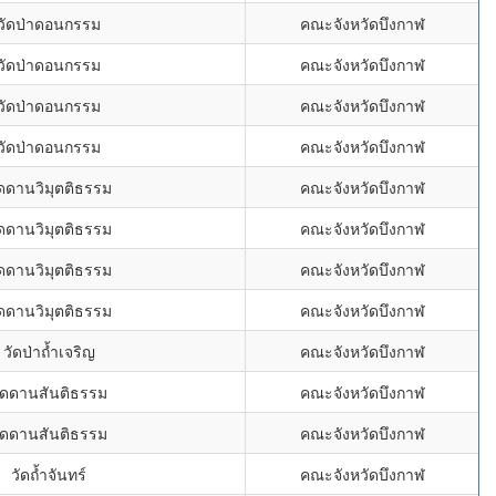
วัดป่าดอนกรรม
คณะจังหวัดบึงกาฬ
วัดป่าดอนกรรม
คณะจังหวัดบึงกาฬ
วัดป่าดอนกรรม
คณะจังหวัดบึงกาฬ
วัดป่าดอนกรรม
คณะจังหวัดบึงกาฬ
ัดดานวิมุตติธรรม
คณะจังหวัดบึงกาฬ
ัดดานวิมุตติธรรม
คณะจังหวัดบึงกาฬ
ัดดานวิมุตติธรรม
คณะจังหวัดบึงกาฬ
ัดดานวิมุตติธรรม
คณะจังหวัดบึงกาฬ
วัดป่าถ้ำเจริญ
คณะจังหวัดบึงกาฬ
ัดดานสันติธรรม
คณะจังหวัดบึงกาฬ
ัดดานสันติธรรม
คณะจังหวัดบึงกาฬ
วัดถ้ำจันทร์
คณะจังหวัดบึงกาฬ