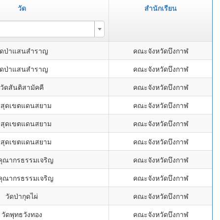
วัด
สำนักเรียน
ัดป่าแสนสำราญ
คณะจังหวัดบึงกาฬ
ัดป่าแสนสำราญ
คณะจังหวัดบึงกาฬ
วัดสันติสามัคคี
คณะจังหวัดบึงกาฬ
ดสุดเขตแดนสยาม
คณะจังหวัดบึงกาฬ
ดสุดเขตแดนสยาม
คณะจังหวัดบึงกาฬ
ดสุดเขตแดนสยาม
คณะจังหวัดบึงกาฬ
ดคุณากรธรรมเจริญ
คณะจังหวัดบึงกาฬ
ดคุณากรธรรมเจริญ
คณะจังหวัดบึงกาฬ
วัดป่ากุดไผ่
คณะจังหวัดบึงกาฬ
วัดพุทธวังทอง
คณะจังหวัดบึงกาฬ