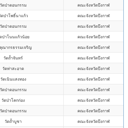
วัดป่าดอนกรรม
คณะจังหวัดบึงกาฬ
วัดป่าโพธิ์นาแก้ว
คณะจังหวัดบึงกาฬ
วัดป่าดอนกรรม
คณะจังหวัดบึงกาฬ
ัดป่าโนนแก้วน้อย
คณะจังหวัดบึงกาฬ
ดคุณากรธรรมเจริญ
คณะจังหวัดบึงกาฬ
วัดถ้ำจันทร์
คณะจังหวัดบึงกาฬ
วัดท่าสะอาด
คณะจังหวัดบึงกาฬ
วัดเนินแสงทอง
คณะจังหวัดบึงกาฬ
วัดป่าดอนกรรม
คณะจังหวัดบึงกาฬ
วัดป่าโคกก่อง
คณะจังหวัดบึงกาฬ
วัดป่าดอนกรรม
คณะจังหวัดบึงกาฬ
วัดถ้ำบูชา
คณะจังหวัดบึงกาฬ