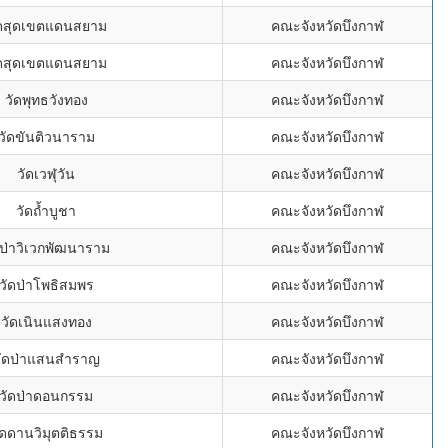
ัดสุดเขตแดนสยาม
คณะจังหวัดบึงกาฬ
ัดสุดเขตแดนสยาม
คณะจังหวัดบึงกาฬ
วัดพุทธวังทอง
คณะจังหวัดบึงกาฬ
วัดขันติวนาราม
คณะจังหวัดบึงกาฬ
วัดเวฬุวัน
คณะจังหวัดบึงกาฬ
วัดถ้ำบูชา
คณะจังหวัดบึงกาฬ
ดป่าวิเวกพัฒนาราม
คณะจังหวัดบึงกาฬ
วัดป่าโพธิสมพร
คณะจังหวัดบึงกาฬ
วัดเนินแสงทอง
คณะจังหวัดบึงกาฬ
วัดป่าแสนสำราญ
คณะจังหวัดบึงกาฬ
วัดป่าดอนกรรม
คณะจังหวัดบึงกาฬ
ัดดานวิมุตติธรรม
คณะจังหวัดบึงกาฬ