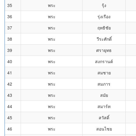
35
พระ
รุ้ง
36
พระ
รุ่งเรือง
37
พระ
ฤทธิชัย
38
พระ
วีระศักดิ์
39
พระ
ศรายุทธ
40
พระ
สงกรานต์
41
พระ
สมชาย
42
พระ
สมภาร
43
พระ
สมัย
44
พระ
สมาร์ท
45
พระ
สวัสดิ์
46
พระ
สอนไชย