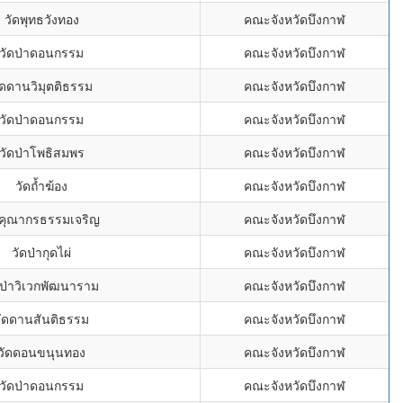
วัดพุทธวังทอง
คณะจังหวัดบึงกาฬ
วัดป่าดอนกรรม
คณะจังหวัดบึงกาฬ
ัดดานวิมุตติธรรม
คณะจังหวัดบึงกาฬ
วัดป่าดอนกรรม
คณะจังหวัดบึงกาฬ
วัดป่าโพธิสมพร
คณะจังหวัดบึงกาฬ
วัดถ้ำฆ้อง
คณะจังหวัดบึงกาฬ
ดคุณากรธรรมเจริญ
คณะจังหวัดบึงกาฬ
วัดป่ากุดไผ่
คณะจังหวัดบึงกาฬ
ดป่าวิเวกพัฒนาราม
คณะจังหวัดบึงกาฬ
วัดดานสันติธรรม
คณะจังหวัดบึงกาฬ
วัดดอนขนุนทอง
คณะจังหวัดบึงกาฬ
วัดป่าดอนกรรม
คณะจังหวัดบึงกาฬ