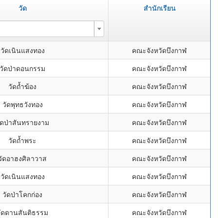
วัด
สำนักเรียน
วัดเนินแสงทอง
คณะจังหวัดบึงกาฬ
วัดป่าดอนกรรม
คณะจังหวัดบึงกาฬ
วัดถ้ำฆ้อง
คณะจังหวัดบึงกาฬ
วัดพุทธวังทอง
คณะจังหวัดบึงกาฬ
ัดป่าสันทรายงาม
คณะจังหวัดบึงกาฬ
วัดถ้ำพระ
คณะจังหวัดบึงกาฬ
วัดอาฮงศิลาวาส
คณะจังหวัดบึงกาฬ
วัดเนินแสงทอง
คณะจังหวัดบึงกาฬ
วัดป่าโคกก่อง
คณะจังหวัดบึงกาฬ
วัดดานสันติธรรม
คณะจังหวัดบึงกาฬ