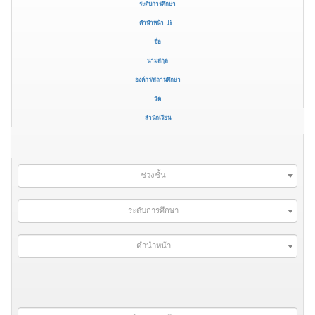
ระดับการศึกษา
คำนำหน้า
ชื่อ
นามสกุล
องค์กร/สถานศึกษา
วัด
สำนักเรียน
ช่วงชั้น
ระดับการศึกษา
คำนำหน้า