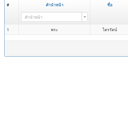
#
คำนำหน้า
ชื่อ
คำนำหน้า
1
พระ
ไตรรัตน์