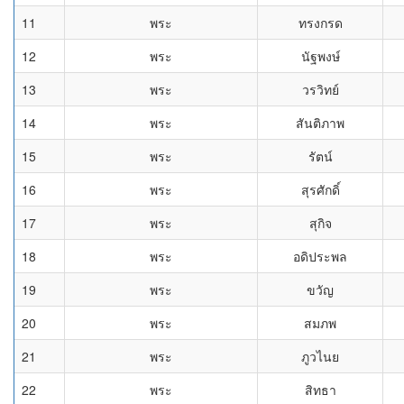
11
พระ
ทรงกรด
12
พระ
นัฐพงษ์
13
พระ
วรวิทย์
14
พระ
สันติภาพ
15
พระ
รัตน์
16
พระ
สุรศักดิ์
17
พระ
สุกิจ
18
พระ
อดิประพล
19
พระ
ขวัญ
20
พระ
สมภพ
21
พระ
ภูวไนย
22
พระ
สิทธา