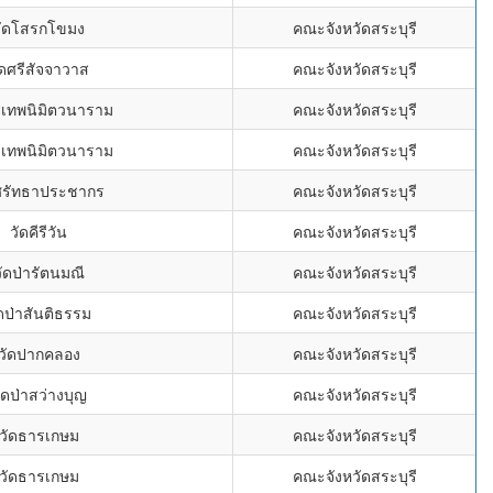
วัดโสรกโขมง
คณะจังหวัดสระบุรี
ัดศรีสัจจาวาส
คณะจังหวัดสระบุรี
รีเทพนิมิตวนาราม
คณะจังหวัดสระบุรี
รีเทพนิมิตวนาราม
คณะจังหวัดสระบุรี
ศรัทธาประชากร
คณะจังหวัดสระบุรี
วัดคีรีวัน
คณะจังหวัดสระบุรี
ัดป่ารัตนมณี
คณะจังหวัดสระบุรี
ดป่าสันติธรรม
คณะจังหวัดสระบุรี
วัดปากคลอง
คณะจังหวัดสระบุรี
ัดป่าสว่างบุญ
คณะจังหวัดสระบุรี
วัดธารเกษม
คณะจังหวัดสระบุรี
วัดธารเกษม
คณะจังหวัดสระบุรี