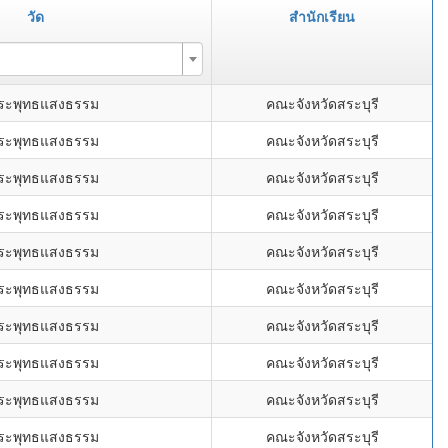
วัด
สำนักเรียน
พระพุทธแสงธรรม
คณะจังหวัดสระบุรี
พระพุทธแสงธรรม
คณะจังหวัดสระบุรี
พระพุทธแสงธรรม
คณะจังหวัดสระบุรี
พระพุทธแสงธรรม
คณะจังหวัดสระบุรี
พระพุทธแสงธรรม
คณะจังหวัดสระบุรี
พระพุทธแสงธรรม
คณะจังหวัดสระบุรี
พระพุทธแสงธรรม
คณะจังหวัดสระบุรี
พระพุทธแสงธรรม
คณะจังหวัดสระบุรี
พระพุทธแสงธรรม
คณะจังหวัดสระบุรี
พระพุทธแสงธรรม
คณะจังหวัดสระบุรี