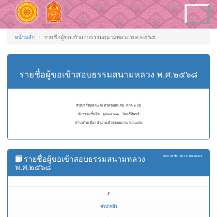
Toggle
navigation
หน้าหลัก
รายชื่อผู้ขอเข้าสอบธรรมสนามหลวง พ.ศ.๒๕๖๘
รายชื่อผู้ขอเข้าสอบธรรมสนามหลวง พ.ศ.๒๕๖๘
สำนักเรียนคณะจังหวัดขอนแก่น ภาค ๙ (ธ)
นักธรรมชั้นโท - ๖๒๓๔๐๐๑ - วัดศรีจันทร์
ตำบลในเมือง อำเภอเมืองขอนแก่น ขอนแก่น
รายชื่อผู้ขอเข้าสอบธรรมสนามหลวง
แสดง
51 ถึง 100
จาก
162
ผลลัพธ์
พ.ศ.๒๕๖๘
#
คำนำหน้า