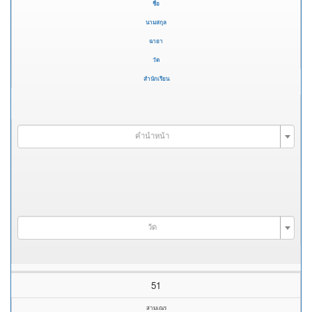
ชื่อ
นามสกุล
ฉายา
วัด
สำนักเรียน
คำนำหน้า
วัด
51
สามเณร