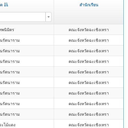
ัด
สำนักเรียน
ทพนิมิตร
คณะจังหวัดฉะเชิงเทรา
านรัตนาราม
คณะจังหวัดฉะเชิงเทรา
านรัตนาราม
คณะจังหวัดฉะเชิงเทรา
านรัตนาราม
คณะจังหวัดฉะเชิงเทรา
านรัตนาราม
คณะจังหวัดฉะเชิงเทรา
านรัตนาราม
คณะจังหวัดฉะเชิงเทรา
านรัตนาราม
คณะจังหวัดฉะเชิงเทรา
านรัตนาราม
คณะจังหวัดฉะเชิงเทรา
านรัตนาราม
คณะจังหวัดฉะเชิงเทรา
ระไม้แดง
คณะจังหวัดฉะเชิงเทรา