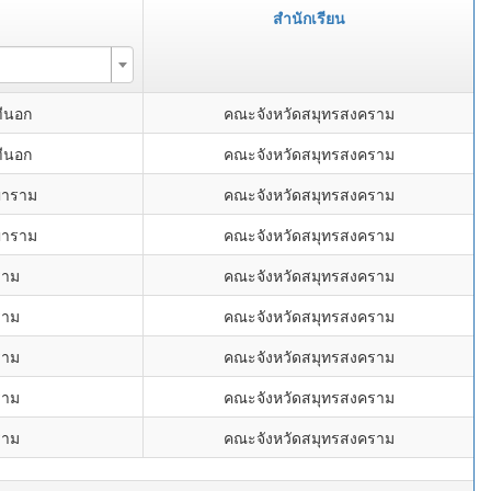
สำนักเรียน
ีนอก
คณะจังหวัดสมุทรสงคราม
ีนอก
คณะจังหวัดสมุทรสงคราม
ญาราม
คณะจังหวัดสมุทรสงคราม
ญาราม
คณะจังหวัดสมุทรสงคราม
ราม
คณะจังหวัดสมุทรสงคราม
ราม
คณะจังหวัดสมุทรสงคราม
ราม
คณะจังหวัดสมุทรสงคราม
ราม
คณะจังหวัดสมุทรสงคราม
ราม
คณะจังหวัดสมุทรสงคราม