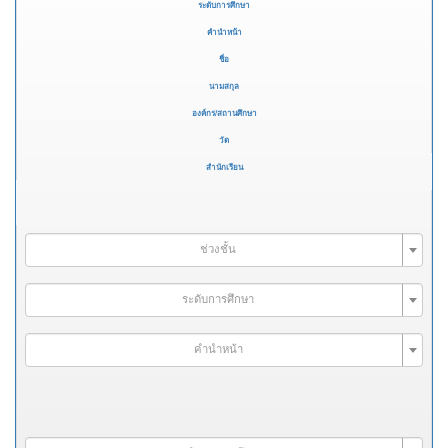
ระดับการศึกษา
คำนำหน้า
ชื่อ
นามสกุล
องค์กร/สถานศึกษา
วัด
สำนักเรียน
ช่วงชั้น
ระดับการศึกษา
คำนำหน้า