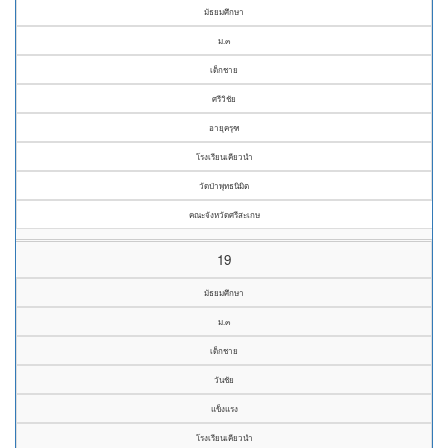
มัธยมศึกษา
ม.๓
เด็กชาย
ศรีวิชัย
อายุครุฑ
โรงเรียนเคียวนำ
วัดป่าพุทธนิมิต
คณะจังหวัดศรีสะเกษ
19
มัธยมศึกษา
ม.๓
เด็กชาย
วันชัย
แข็งแรง
โรงเรียนเคียวนำ