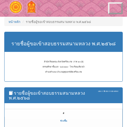
Toggle
navigation
หน้าหลัก
รายชื่อผู้ขอเข้าสอบธรรมสนามหลวง พ.ศ.๒๕๖๘
รายชื่อผู้ขอเข้าสอบธรรมสนามหลวง พ.ศ.๒๕๖๘
สำนักเรียนคณะจังหวัดศรีสะเกษ ภาค ๑๐ (ธ)
ธรรมศึกษาชั้นเอก - ๖๔๐๐๑๐ - โรงเรียนเคียวนำ
ตำบลกำแพง อำเภออุทุมพรพิสัย ศรีสะเกษ
รายชื่อผู้ขอเข้าสอบธรรมสนามหลวง
แสดง
1 ถึง 50
จาก
83
ผลลัพธ์
พ.ศ.๒๕๖๘
#
ช่วงชั้น