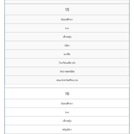
15
มัธยมศึกษา
ม.๓
เด็กหญิง
วนิดา
มะเดื่อ
โรงเรียนเคียวนำ
วัดป่าพุทธนิมิต
คณะจังหวัดศรีสะเกษ
16
มัธยมศึกษา
ม.๓
เด็กหญิง
ชนัญธิดา