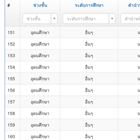
#
ช่วงชั้น
ระดับการศึกษา
คำนำ
ช่วงชั้น
ระดับการศึกษา
คำนำหน
151
อุดมศึกษา
อื่นๆ
152
อุดมศึกษา
อื่นๆ
153
อุดมศึกษา
อื่นๆ
154
อุดมศึกษา
อื่นๆ
155
อุดมศึกษา
อื่นๆ
156
อุดมศึกษา
อื่นๆ
157
อุดมศึกษา
อื่นๆ
158
อุดมศึกษา
อื่นๆ
159
อุดมศึกษา
อื่นๆ
160
อุดมศึกษา
อื่นๆ