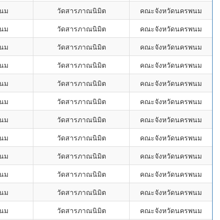
พนม
วัดสารภาณนิมิต
คณะจังหวัดนครพนม
พนม
วัดสารภาณนิมิต
คณะจังหวัดนครพนม
พนม
วัดสารภาณนิมิต
คณะจังหวัดนครพนม
พนม
วัดสารภาณนิมิต
คณะจังหวัดนครพนม
พนม
วัดสารภาณนิมิต
คณะจังหวัดนครพนม
พนม
วัดสารภาณนิมิต
คณะจังหวัดนครพนม
พนม
วัดสารภาณนิมิต
คณะจังหวัดนครพนม
พนม
วัดสารภาณนิมิต
คณะจังหวัดนครพนม
พนม
วัดสารภาณนิมิต
คณะจังหวัดนครพนม
พนม
วัดสารภาณนิมิต
คณะจังหวัดนครพนม
พนม
วัดสารภาณนิมิต
คณะจังหวัดนครพนม
พนม
วัดสารภาณนิมิต
คณะจังหวัดนครพนม