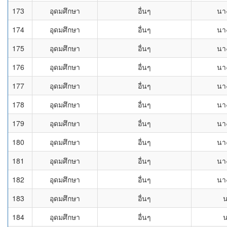
173
อุดมศึกษา
อื่นๆ
นา
174
อุดมศึกษา
อื่นๆ
นา
175
อุดมศึกษา
อื่นๆ
นา
176
อุดมศึกษา
อื่นๆ
นา
177
อุดมศึกษา
อื่นๆ
นา
178
อุดมศึกษา
อื่นๆ
นา
179
อุดมศึกษา
อื่นๆ
นา
180
อุดมศึกษา
อื่นๆ
นา
181
อุดมศึกษา
อื่นๆ
นา
182
อุดมศึกษา
อื่นๆ
นา
183
อุดมศึกษา
อื่นๆ
184
อุดมศึกษา
อื่นๆ