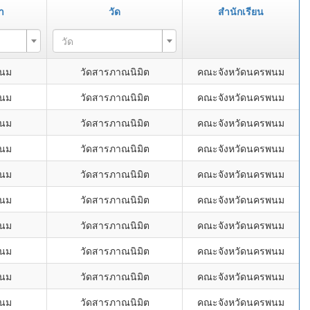
า
วัด
สำนักเรียน
วัด
พนม
วัดสารภาณนิมิต
คณะจังหวัดนครพนม
พนม
วัดสารภาณนิมิต
คณะจังหวัดนครพนม
พนม
วัดสารภาณนิมิต
คณะจังหวัดนครพนม
พนม
วัดสารภาณนิมิต
คณะจังหวัดนครพนม
พนม
วัดสารภาณนิมิต
คณะจังหวัดนครพนม
พนม
วัดสารภาณนิมิต
คณะจังหวัดนครพนม
พนม
วัดสารภาณนิมิต
คณะจังหวัดนครพนม
พนม
วัดสารภาณนิมิต
คณะจังหวัดนครพนม
พนม
วัดสารภาณนิมิต
คณะจังหวัดนครพนม
พนม
วัดสารภาณนิมิต
คณะจังหวัดนครพนม