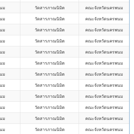
พนม
วัดสารภาณนิมิต
คณะจังหวัดนครพนม
พนม
วัดสารภาณนิมิต
คณะจังหวัดนครพนม
พนม
วัดสารภาณนิมิต
คณะจังหวัดนครพนม
พนม
วัดสารภาณนิมิต
คณะจังหวัดนครพนม
พนม
วัดสารภาณนิมิต
คณะจังหวัดนครพนม
พนม
วัดสารภาณนิมิต
คณะจังหวัดนครพนม
พนม
วัดสารภาณนิมิต
คณะจังหวัดนครพนม
พนม
วัดสารภาณนิมิต
คณะจังหวัดนครพนม
พนม
วัดสารภาณนิมิต
คณะจังหวัดนครพนม
พนม
วัดสารภาณนิมิต
คณะจังหวัดนครพนม
พนม
วัดสารภาณนิมิต
คณะจังหวัดนครพนม
พนม
วัดสารภาณนิมิต
คณะจังหวัดนครพนม