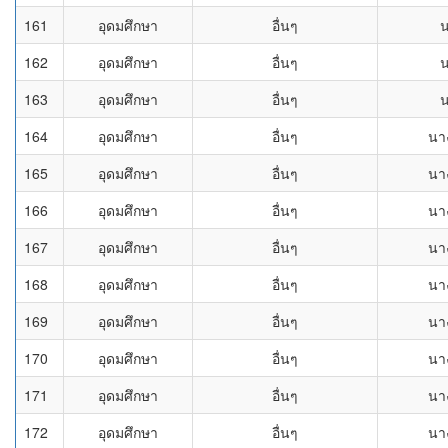
161
อุดมศึกษา
อื่นๆ
162
อุดมศึกษา
อื่นๆ
163
อุดมศึกษา
อื่นๆ
164
อุดมศึกษา
อื่นๆ
นา
165
อุดมศึกษา
อื่นๆ
นา
166
อุดมศึกษา
อื่นๆ
นา
167
อุดมศึกษา
อื่นๆ
นา
168
อุดมศึกษา
อื่นๆ
นา
169
อุดมศึกษา
อื่นๆ
นา
170
อุดมศึกษา
อื่นๆ
นา
171
อุดมศึกษา
อื่นๆ
นา
172
อุดมศึกษา
อื่นๆ
นา