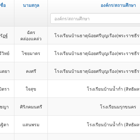
ชื่อ
นามสกุล
องค์กร/สถานศึกษา
องค์กร/สถานศึกษา
ฉัตร
ิรัฏฐ์
โรงเรียนบ้านธาตุน้อยศรีบุญเรือง(พระราชธีร
คล่องแคล่ว
ีวิทย์
ไชยมาตร
โรงเรียนบ้านธาตุน้อยศรีบุญเรือง(พระราชธีร
ันตยา
คงศรี
โรงเรียนบ้านธาตุน้อยศรีบุญเรือง(พระราชธีร
มิตรา
ใจสุข
โรงเรียนบ้านน้ำก่ำ (สิทธิผลน
ีชญา
ศิริภคมนตรี
โรงเรียนมรุกขนคร
ฐิตา
แสนพรม
โรงเรียนบ้านน้ำก่ำ (สิทธิผลน