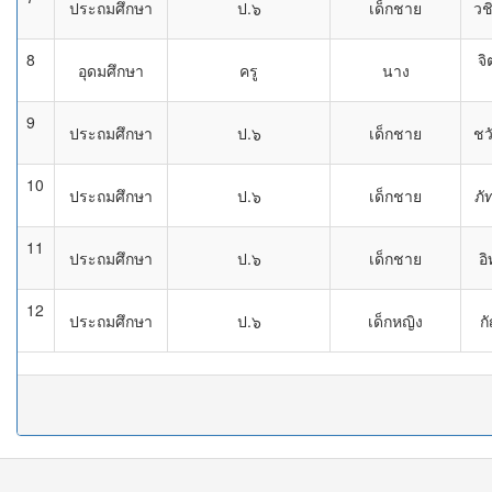
ประถมศึกษา
ป.๖
เด็กชาย
วชิ
8
จิ
อุดมศึกษา
ครู
นาง
9
ประถมศึกษา
ป.๖
เด็กชาย
ชวั
10
ประถมศึกษา
ป.๖
เด็กชาย
ภั
11
ประถมศึกษา
ป.๖
เด็กชาย
อิ
12
ประถมศึกษา
ป.๖
เด็กหญิง
ก