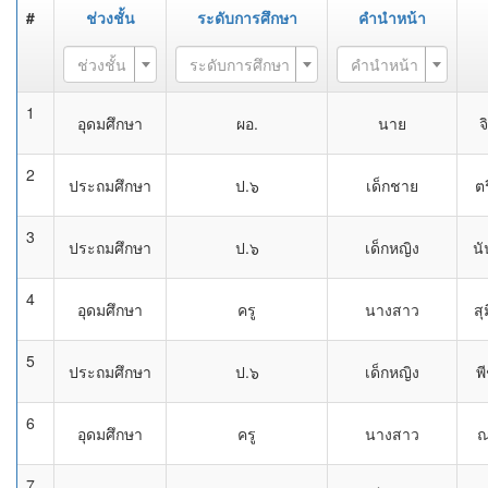
#
ช่วงชั้น
ระดับการศึกษา
คำนำหน้า
ช่วงชั้น
ระดับการศึกษา
คำนำหน้า
1
อุดมศึกษา
ผอ.
นาย
จ
2
ประถมศึกษา
ป.๖
เด็กชาย
ตร
3
ประถมศึกษา
ป.๖
เด็กหญิง
น
4
อุดมศึกษา
ครู
นางสาว
สุ
5
ประถมศึกษา
ป.๖
เด็กหญิง
พ
6
อุดมศึกษา
ครู
นางสาว
ณ
7