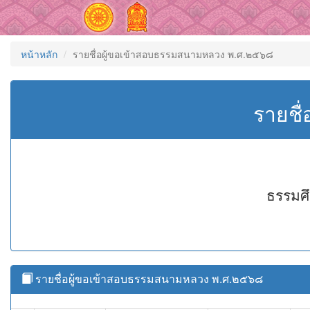
หน้าหลัก
รายชื่อผู้ขอเข้าสอบธรรมสนามหลวง พ.ศ.๒๕๖๘
รายชื
ธรรมศึ
รายชื่อผู้ขอเข้าสอบธรรมสนามหลวง พ.ศ.๒๕๖๘