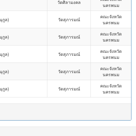
วัดศิลามงคล
นครพนม
คณะจังหวัด
ุกูล)
วัดสุภารมณ์
นครพนม
คณะจังหวัด
ุกูล)
วัดสุภารมณ์
นครพนม
คณะจังหวัด
ุกูล)
วัดสุภารมณ์
นครพนม
คณะจังหวัด
ุกูล)
วัดสุภารมณ์
นครพนม
คณะจังหวัด
ุกูล)
วัดสุภารมณ์
นครพนม