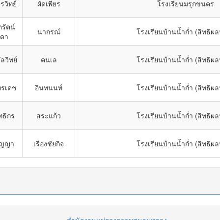
รวิทย์
ผัดเพียร
โรงเรียนมรุกขนคร
ตรัตน์
นากรณ์
โรงเรียนบ้านน้ำก่ำ (สิทธิผลน
ดา
ลวิทย์
คนเล
โรงเรียนบ้านน้ำก่ำ (สิทธิผลน
ทรเดช
อินทนนท์
โรงเรียนบ้านน้ำก่ำ (สิทธิผลน
ทธิกร
สระแก้ว
โรงเรียนบ้านน้ำก่ำ (สิทธิผลน
ัญญา
เรืองชัยกิจ
โรงเรียนบ้านน้ำก่ำ (สิทธิผลน