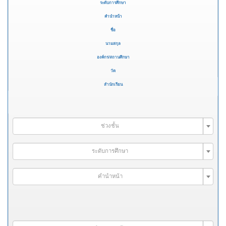
ระดับการศึกษา
คำนำหน้า
ชื่อ
นามสกุล
องค์กร/สถานศึกษา
วัด
สำนักเรียน
ช่วงชั้น
ระดับการศึกษา
คำนำหน้า