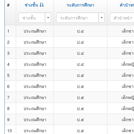
#
ช่วงชั้น
ระดับการศึกษา
คำนำหน
ช่วงชั้น
ระดับการศึกษา
คำนำหน้า
1
ประถมศึกษา
ป.๔
เด็กช
2
ประถมศึกษา
ป.๔
เด็กช
3
ประถมศึกษา
ป.๔
เด็กช
4
ประถมศึกษา
ป.๔
เด็กหญ
5
ประถมศึกษา
ป.๕
เด็กช
6
ประถมศึกษา
ป.๕
เด็กช
7
ประถมศึกษา
ป.๕
เด็กหญ
8
ประถมศึกษา
ป.๕
เด็กหญ
9
ประถมศึกษา
ป.๕
เด็กช
10
ประถมศึกษา
ป.๕
เด็กช