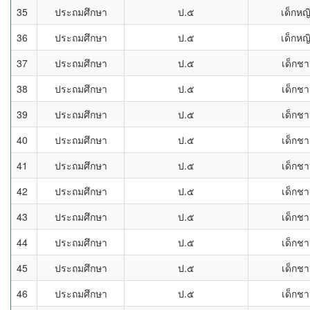
35
ประถมศึกษา
ป.๕
เด็กหญ
36
ประถมศึกษา
ป.๕
เด็กหญ
37
ประถมศึกษา
ป.๕
เด็กช
38
ประถมศึกษา
ป.๕
เด็กช
39
ประถมศึกษา
ป.๕
เด็กช
40
ประถมศึกษา
ป.๕
เด็กช
41
ประถมศึกษา
ป.๕
เด็กช
42
ประถมศึกษา
ป.๕
เด็กช
43
ประถมศึกษา
ป.๕
เด็กช
44
ประถมศึกษา
ป.๕
เด็กช
45
ประถมศึกษา
ป.๕
เด็กช
46
ประถมศึกษา
ป.๕
เด็กช