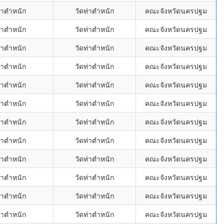
่าตำหนัก
วัดท่าตำหนัก
คณะจังหวัดนครปฐม
่าตำหนัก
วัดท่าตำหนัก
คณะจังหวัดนครปฐม
่าตำหนัก
วัดท่าตำหนัก
คณะจังหวัดนครปฐม
่าตำหนัก
วัดท่าตำหนัก
คณะจังหวัดนครปฐม
่าตำหนัก
วัดท่าตำหนัก
คณะจังหวัดนครปฐม
่าตำหนัก
วัดท่าตำหนัก
คณะจังหวัดนครปฐม
่าตำหนัก
วัดท่าตำหนัก
คณะจังหวัดนครปฐม
่าตำหนัก
วัดท่าตำหนัก
คณะจังหวัดนครปฐม
่าตำหนัก
วัดท่าตำหนัก
คณะจังหวัดนครปฐม
่าตำหนัก
วัดท่าตำหนัก
คณะจังหวัดนครปฐม
่าตำหนัก
วัดท่าตำหนัก
คณะจังหวัดนครปฐม
่าตำหนัก
วัดท่าตำหนัก
คณะจังหวัดนครปฐม