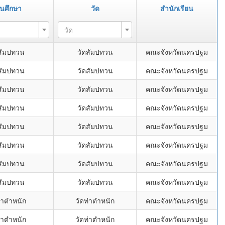
านศึกษา
วัด
สำนักเรียน
วัด
สัมปทวน
วัดสัมปทวน
คณะจังหวัดนครปฐม
สัมปทวน
วัดสัมปทวน
คณะจังหวัดนครปฐม
สัมปทวน
วัดสัมปทวน
คณะจังหวัดนครปฐม
สัมปทวน
วัดสัมปทวน
คณะจังหวัดนครปฐม
สัมปทวน
วัดสัมปทวน
คณะจังหวัดนครปฐม
สัมปทวน
วัดสัมปทวน
คณะจังหวัดนครปฐม
สัมปทวน
วัดสัมปทวน
คณะจังหวัดนครปฐม
สัมปทวน
วัดสัมปทวน
คณะจังหวัดนครปฐม
่าตำหนัก
วัดท่าตำหนัก
คณะจังหวัดนครปฐม
่าตำหนัก
วัดท่าตำหนัก
คณะจังหวัดนครปฐม