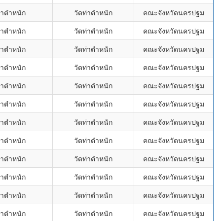
่าตำหนัก
วัดท่าตำหนัก
คณะจังหวัดนครปฐม
่าตำหนัก
วัดท่าตำหนัก
คณะจังหวัดนครปฐม
่าตำหนัก
วัดท่าตำหนัก
คณะจังหวัดนครปฐม
่าตำหนัก
วัดท่าตำหนัก
คณะจังหวัดนครปฐม
่าตำหนัก
วัดท่าตำหนัก
คณะจังหวัดนครปฐม
่าตำหนัก
วัดท่าตำหนัก
คณะจังหวัดนครปฐม
่าตำหนัก
วัดท่าตำหนัก
คณะจังหวัดนครปฐม
่าตำหนัก
วัดท่าตำหนัก
คณะจังหวัดนครปฐม
่าตำหนัก
วัดท่าตำหนัก
คณะจังหวัดนครปฐม
่าตำหนัก
วัดท่าตำหนัก
คณะจังหวัดนครปฐม
่าตำหนัก
วัดท่าตำหนัก
คณะจังหวัดนครปฐม
่าตำหนัก
วัดท่าตำหนัก
คณะจังหวัดนครปฐม