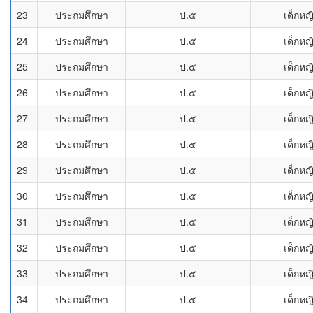
23
ประถมศึกษา
ป.๕
เด็กหญ
24
ประถมศึกษา
ป.๕
เด็กหญ
25
ประถมศึกษา
ป.๕
เด็กหญ
26
ประถมศึกษา
ป.๕
เด็กหญ
27
ประถมศึกษา
ป.๕
เด็กหญ
28
ประถมศึกษา
ป.๕
เด็กหญ
29
ประถมศึกษา
ป.๕
เด็กหญ
30
ประถมศึกษา
ป.๕
เด็กหญ
31
ประถมศึกษา
ป.๕
เด็กหญ
32
ประถมศึกษา
ป.๕
เด็กหญ
33
ประถมศึกษา
ป.๕
เด็กหญ
34
ประถมศึกษา
ป.๕
เด็กหญ