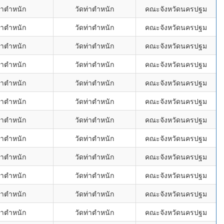
่าตำหนัก
วัดท่าตำหนัก
คณะจังหวัดนครปฐม
่าตำหนัก
วัดท่าตำหนัก
คณะจังหวัดนครปฐม
่าตำหนัก
วัดท่าตำหนัก
คณะจังหวัดนครปฐม
่าตำหนัก
วัดท่าตำหนัก
คณะจังหวัดนครปฐม
่าตำหนัก
วัดท่าตำหนัก
คณะจังหวัดนครปฐม
่าตำหนัก
วัดท่าตำหนัก
คณะจังหวัดนครปฐม
่าตำหนัก
วัดท่าตำหนัก
คณะจังหวัดนครปฐม
่าตำหนัก
วัดท่าตำหนัก
คณะจังหวัดนครปฐม
่าตำหนัก
วัดท่าตำหนัก
คณะจังหวัดนครปฐม
่าตำหนัก
วัดท่าตำหนัก
คณะจังหวัดนครปฐม
่าตำหนัก
วัดท่าตำหนัก
คณะจังหวัดนครปฐม
่าตำหนัก
วัดท่าตำหนัก
คณะจังหวัดนครปฐม