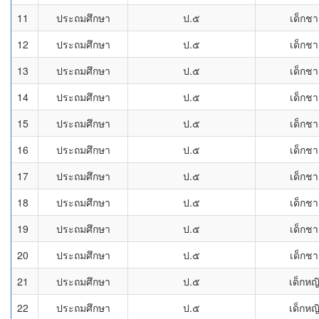
11
ประถมศึกษา
ป.๕
เด็กช
12
ประถมศึกษา
ป.๕
เด็กช
13
ประถมศึกษา
ป.๕
เด็กช
14
ประถมศึกษา
ป.๕
เด็กช
15
ประถมศึกษา
ป.๕
เด็กช
16
ประถมศึกษา
ป.๕
เด็กช
17
ประถมศึกษา
ป.๕
เด็กช
18
ประถมศึกษา
ป.๕
เด็กช
19
ประถมศึกษา
ป.๕
เด็กช
20
ประถมศึกษา
ป.๕
เด็กช
21
ประถมศึกษา
ป.๕
เด็กหญ
22
ประถมศึกษา
ป.๕
เด็กหญ