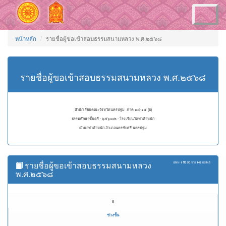
Toggle
navigation
หน้าหลัก
รายชื่อผู้ขอเข้าสอบธรรมสนามหลวง พ.ศ.๒๕๖๘
รายชื่อผู้ขอเข้าสอบธรรมสนามหลวง พ.ศ.๒๕๖๘
สำนักเรียนคณะจังหวัดนครปฐม ภาค ๑๔-๑๕ (ธ)
ธรรมศึกษาชั้นตรี - ๖๕๖๐๐๒ - โรงเรียนวัดท่าตำหนัก
ตำบลท่าตำหนัก อำเภอนครชัยศรี นครปฐม
รายชื่อผู้ขอเข้าสอบธรรมสนามหลวง
แสดง
1 ถึง 50
จาก
142
ผลลัพธ์
พ.ศ.๒๕๖๘
#
ช่วงชั้น