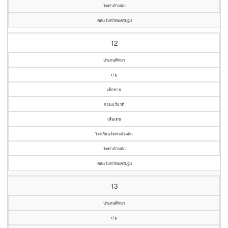
วัดท่าตำหนัก
คณะจังหวัดนครปฐม
12
ประถมศึกษา
ป.๖
เด็กชาย
กรองเกียรติ
เสือเดช
โรงเรียนวัดท่าตำหนัก
วัดท่าตำหนัก
คณะจังหวัดนครปฐม
13
ประถมศึกษา
ป.๖