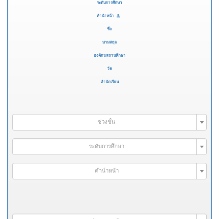
ระดับการศึกษา
คำนำหน้า
ชื่อ
นามสกุล
องค์กร/สถานศึกษา
วัด
สำนักเรียน
ช่วงชั้น
ระดับการศึกษา
คำนำหน้า