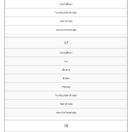
อ่อนโพธิ์ทอง
โรงเรียนวัดท่าตำหนัก
วัดท่าตำหนัก
คณะจังหวัดนครปฐม
17
ประถมศึกษา
ป.๖
เด็กชาย
ธีรภัทร
กริดสมัย
โรงเรียนวัดท่าตำหนัก
วัดท่าตำหนัก
คณะจังหวัดนครปฐม
18