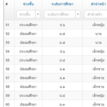
#
ช่วงชั้น
ระดับการศึกษา
คำนำหน้า
ช่วงชั้น
ระดับการศึกษา
คำนำหน้า
51
ประถมศึกษา
ป.๖
เด็กหญิง
52
มัธยมศึกษา
ม.๕
นาย
53
มัธยมศึกษา
ม.๕
นาย
54
ประถมศึกษา
ป.๖
เด็กหญิง
55
ประถมศึกษา
ป.๔
เด็กหญิง
56
มัธยมศึกษา
ม.๑
เด็กชาย
57
มัธยมศึกษา
ม.๑
เด็กชาย
58
มัธยมศึกษา
ม.๑
เด็กชาย
59
ประถมศึกษา
ป.๔
เด็กหญิง
60
มัธยมศึกษา
ม.๓
เด็กชาย