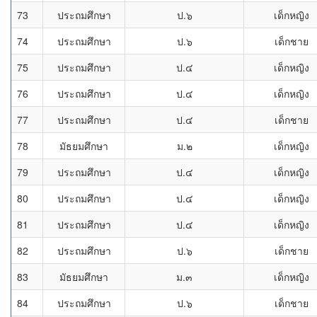
73
ประถมศึกษา
ป.๖
เด็กหญิง
74
ประถมศึกษา
ป.๖
เด็กชาย
75
ประถมศึกษา
ป.๔
เด็กหญิง
76
ประถมศึกษา
ป.๔
เด็กหญิง
77
ประถมศึกษา
ป.๔
เด็กชาย
78
มัธยมศึกษา
ม.๒
เด็กหญิง
79
ประถมศึกษา
ป.๔
เด็กหญิง
80
ประถมศึกษา
ป.๔
เด็กหญิง
81
ประถมศึกษา
ป.๔
เด็กหญิง
82
ประถมศึกษา
ป.๖
เด็กชาย
83
มัธยมศึกษา
ม.๓
เด็กหญิง
84
ประถมศึกษา
ป.๖
เด็กชาย