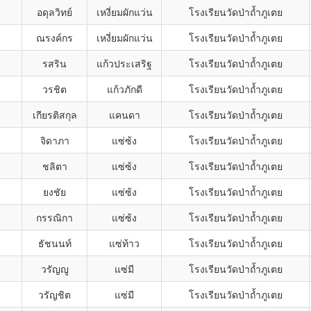
อดุลวิทย์
เหงี่ยมผักแว่น
โรงเรียนวัดป่าถ้ำภูเตย
ณรงค์กร
เหงี่ยมผักแว่น
โรงเรียนวัดป่าถ้ำภูเตย
รสริน
แก้วประเสริฐ
โรงเรียนวัดป่าถ้ำภูเตย
วรชิต
แก้วภักดี
โรงเรียนวัดป่าถ้ำภูเตย
เกียรติสกุล
แคนดา
โรงเรียนวัดป่าถ้ำภูเตย
จิดาภา
แซ่ซ้ง
โรงเรียนวัดป่าถ้ำภูเตย
ชลิตา
แซ่ซ้ง
โรงเรียนวัดป่าถ้ำภูเตย
ยงชัย
แซ่ซ้ง
โรงเรียนวัดป่าถ้ำภูเตย
กรรณิกา
แซ่ซ้ง
โรงเรียนวัดป่าถ้ำภูเตย
ธัชนนท์
แซ่ท้าว
โรงเรียนวัดป่าถ้ำภูเตย
วรัญญู
แซ่มี
โรงเรียนวัดป่าถ้ำภูเตย
วรัญชิต
แซ่มี
โรงเรียนวัดป่าถ้ำภูเตย