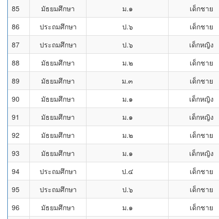
85
มัธยมศึกษา
ม.๑
เด็กชาย
86
ประถมศึกษา
ป.๖
เด็กชาย
87
ประถมศึกษา
ป.๖
เด็กหญิง
88
มัธยมศึกษา
ม.๒
เด็กชาย
89
มัธยมศึกษา
ม.๓
เด็กชาย
90
มัธยมศึกษา
ม.๑
เด็กหญิง
91
มัธยมศึกษา
ม.๑
เด็กหญิง
92
มัธยมศึกษา
ม.๒
เด็กชาย
93
มัธยมศึกษา
ม.๑
เด็กหญิง
94
ประถมศึกษา
ป.๔
เด็กชาย
95
ประถมศึกษา
ป.๖
เด็กชาย
96
มัธยมศึกษา
ม.๑
เด็กชาย