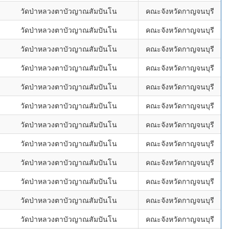
วัดป่าหลวงตาบัวญาณสัมปันโน
คณะจังหวัดกาญจนบุรี
วัดป่าหลวงตาบัวญาณสัมปันโน
คณะจังหวัดกาญจนบุรี
วัดป่าหลวงตาบัวญาณสัมปันโน
คณะจังหวัดกาญจนบุรี
วัดป่าหลวงตาบัวญาณสัมปันโน
คณะจังหวัดกาญจนบุรี
วัดป่าหลวงตาบัวญาณสัมปันโน
คณะจังหวัดกาญจนบุรี
วัดป่าหลวงตาบัวญาณสัมปันโน
คณะจังหวัดกาญจนบุรี
วัดป่าหลวงตาบัวญาณสัมปันโน
คณะจังหวัดกาญจนบุรี
วัดป่าหลวงตาบัวญาณสัมปันโน
คณะจังหวัดกาญจนบุรี
วัดป่าหลวงตาบัวญาณสัมปันโน
คณะจังหวัดกาญจนบุรี
วัดป่าหลวงตาบัวญาณสัมปันโน
คณะจังหวัดกาญจนบุรี
วัดป่าหลวงตาบัวญาณสัมปันโน
คณะจังหวัดกาญจนบุรี
วัดป่าหลวงตาบัวญาณสัมปันโน
คณะจังหวัดกาญจนบุรี