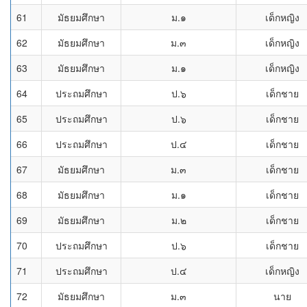
61
มัธยมศึกษา
ม.๑
เด็กหญิง
62
มัธยมศึกษา
ม.๓
เด็กหญิง
63
มัธยมศึกษา
ม.๑
เด็กหญิง
64
ประถมศึกษา
ป.๖
เด็กชาย
65
ประถมศึกษา
ป.๖
เด็กชาย
66
ประถมศึกษา
ป.๔
เด็กชาย
67
มัธยมศึกษา
ม.๓
เด็กชาย
68
มัธยมศึกษา
ม.๑
เด็กชาย
69
มัธยมศึกษา
ม.๒
เด็กชาย
70
ประถมศึกษา
ป.๖
เด็กชาย
71
ประถมศึกษา
ป.๔
เด็กหญิง
72
มัธยมศึกษา
ม.๓
นาย