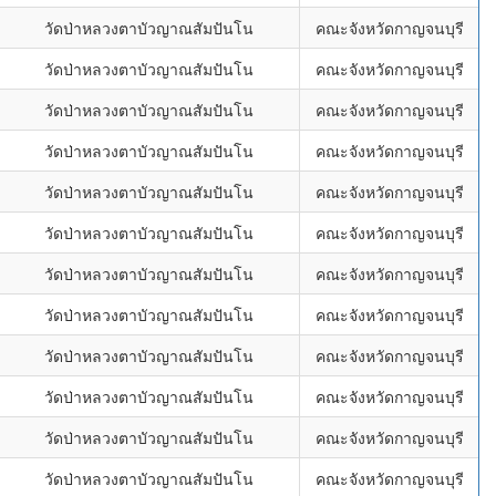
วัดป่าหลวงตาบัวญาณสัมปันโน
คณะจังหวัดกาญจนบุรี
วัดป่าหลวงตาบัวญาณสัมปันโน
คณะจังหวัดกาญจนบุรี
วัดป่าหลวงตาบัวญาณสัมปันโน
คณะจังหวัดกาญจนบุรี
วัดป่าหลวงตาบัวญาณสัมปันโน
คณะจังหวัดกาญจนบุรี
วัดป่าหลวงตาบัวญาณสัมปันโน
คณะจังหวัดกาญจนบุรี
วัดป่าหลวงตาบัวญาณสัมปันโน
คณะจังหวัดกาญจนบุรี
วัดป่าหลวงตาบัวญาณสัมปันโน
คณะจังหวัดกาญจนบุรี
วัดป่าหลวงตาบัวญาณสัมปันโน
คณะจังหวัดกาญจนบุรี
วัดป่าหลวงตาบัวญาณสัมปันโน
คณะจังหวัดกาญจนบุรี
วัดป่าหลวงตาบัวญาณสัมปันโน
คณะจังหวัดกาญจนบุรี
วัดป่าหลวงตาบัวญาณสัมปันโน
คณะจังหวัดกาญจนบุรี
วัดป่าหลวงตาบัวญาณสัมปันโน
คณะจังหวัดกาญจนบุรี