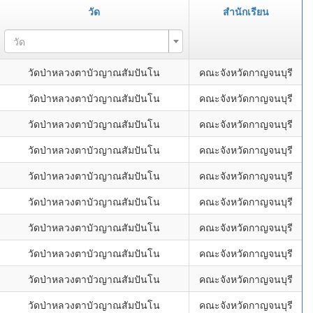
วัด
สำนักเรียน
วัด
วัดป่าหลวงตาบัวญาณสัมปันโน
คณะจังหวัดกาญจนบุรี
วัดป่าหลวงตาบัวญาณสัมปันโน
คณะจังหวัดกาญจนบุรี
วัดป่าหลวงตาบัวญาณสัมปันโน
คณะจังหวัดกาญจนบุรี
วัดป่าหลวงตาบัวญาณสัมปันโน
คณะจังหวัดกาญจนบุรี
วัดป่าหลวงตาบัวญาณสัมปันโน
คณะจังหวัดกาญจนบุรี
วัดป่าหลวงตาบัวญาณสัมปันโน
คณะจังหวัดกาญจนบุรี
วัดป่าหลวงตาบัวญาณสัมปันโน
คณะจังหวัดกาญจนบุรี
วัดป่าหลวงตาบัวญาณสัมปันโน
คณะจังหวัดกาญจนบุรี
วัดป่าหลวงตาบัวญาณสัมปันโน
คณะจังหวัดกาญจนบุรี
วัดป่าหลวงตาบัวญาณสัมปันโน
คณะจังหวัดกาญจนบุรี