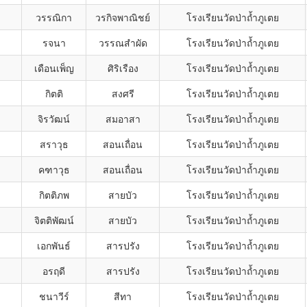
วรรณิกา
วรกิจพาณิชย์
โรงเรียนวัดป่าถ้ำภูเตย
รจนา
วรรณสำผัด
โรงเรียนวัดป่าถ้ำภูเตย
เดือนเพ็ญ
ศิริเรือง
โรงเรียนวัดป่าถ้ำภูเตย
กิตติ
สงศรี
โรงเรียนวัดป่าถ้ำภูเตย
จิรวัฒน์
สมอาสา
โรงเรียนวัดป่าถ้ำภูเตย
สราวุธ
สอนเถื่อน
โรงเรียนวัดป่าถ้ำภูเตย
คฑาวุธ
สอนเถื่อน
โรงเรียนวัดป่าถ้ำภูเตย
กิตติภพ
สายบัว
โรงเรียนวัดป่าถ้ำภูเตย
จิตติพัฒน์
สายบัว
โรงเรียนวัดป่าถ้ำภูเตย
เอกพันธ์
สารปรัง
โรงเรียนวัดป่าถ้ำภูเตย
อรฤดี
สารปรัง
โรงเรียนวัดป่าถ้ำภูเตย
ชนาวีร์
สีทา
โรงเรียนวัดป่าถ้ำภูเตย