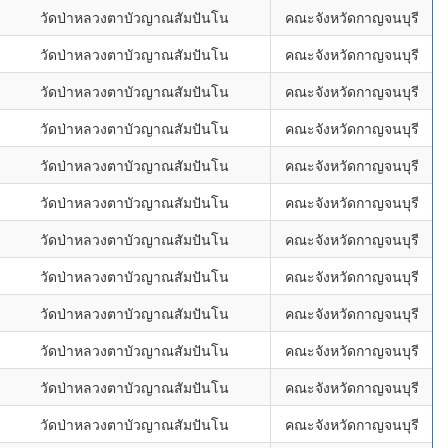
วัดป่าหลวงตาบัวญาณสัมปันโน
คณะจังหวัดกาญจนบุรี
วัดป่าหลวงตาบัวญาณสัมปันโน
คณะจังหวัดกาญจนบุรี
วัดป่าหลวงตาบัวญาณสัมปันโน
คณะจังหวัดกาญจนบุรี
วัดป่าหลวงตาบัวญาณสัมปันโน
คณะจังหวัดกาญจนบุรี
วัดป่าหลวงตาบัวญาณสัมปันโน
คณะจังหวัดกาญจนบุรี
วัดป่าหลวงตาบัวญาณสัมปันโน
คณะจังหวัดกาญจนบุรี
วัดป่าหลวงตาบัวญาณสัมปันโน
คณะจังหวัดกาญจนบุรี
วัดป่าหลวงตาบัวญาณสัมปันโน
คณะจังหวัดกาญจนบุรี
วัดป่าหลวงตาบัวญาณสัมปันโน
คณะจังหวัดกาญจนบุรี
วัดป่าหลวงตาบัวญาณสัมปันโน
คณะจังหวัดกาญจนบุรี
วัดป่าหลวงตาบัวญาณสัมปันโน
คณะจังหวัดกาญจนบุรี
วัดป่าหลวงตาบัวญาณสัมปันโน
คณะจังหวัดกาญจนบุรี