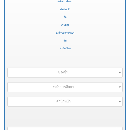
ระดับการศึกษา
คำนำหน้า
ชื่อ
นามสกุล
องค์กร/สถานศึกษา
วัด
สำนักเรียน
ช่วงชั้น
ระดับการศึกษา
คำนำหน้า