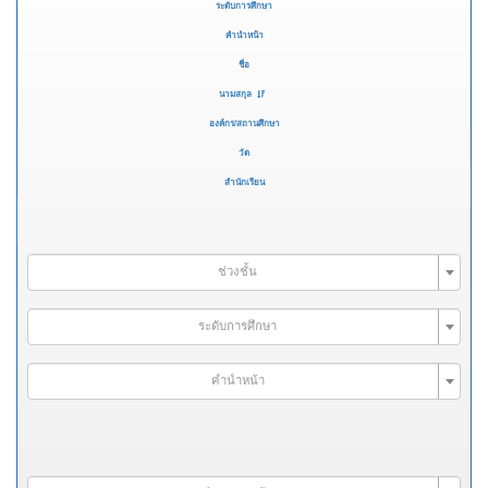
ระดับการศึกษา
คำนำหน้า
ชื่อ
นามสกุล
องค์กร/สถานศึกษา
วัด
สำนักเรียน
ช่วงชั้น
ระดับการศึกษา
คำนำหน้า